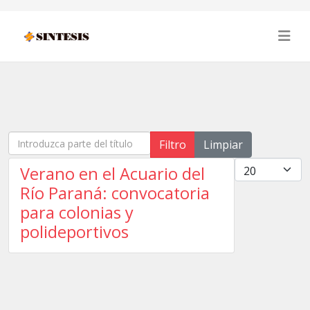
Introduzca parte del título
Filtro
Limpiar
Cantidad
Verano en el Acuario del
Río Paraná: convocatoria
para colonias y
polideportivos