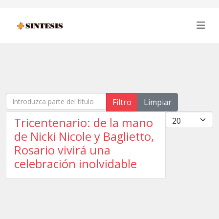
Introduzca parte del título
Filtro
Limpiar
Cantidad
Tricentenario: de la mano
de Nicki Nicole y Baglietto,
Rosario vivirá una
celebración inolvidable