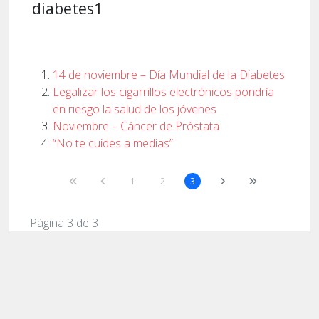
diabetes1
14 de noviembre – Día Mundial de la Diabetes
Legalizar los cigarrillos electrónicos pondría
en riesgo la salud de los jóvenes
Noviembre – Cáncer de Próstata
“No te cuides a medias”
1
2
3
Página 3 de 3