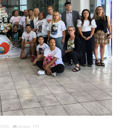
 2026
Visitas: 155