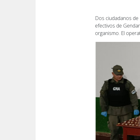
Dos ciudadanos de n
efectivos de Gendar
organismo. El operat