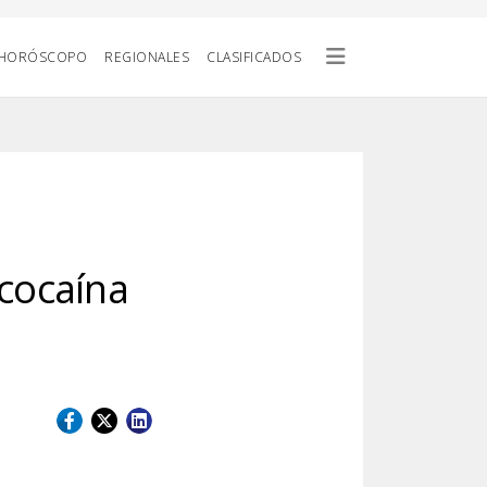
HORÓSCOPO
REGIONALES
CLASIFICADOS
 cocaína