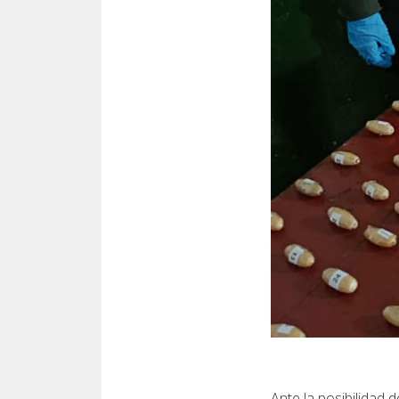
Ante la posibilidad