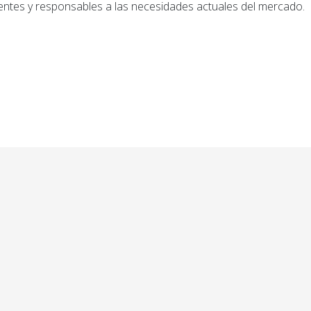
ientes y responsables a las necesidades actuales del mercado.