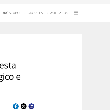
HORÓSCOPO
REGIONALES
CLASIFICADOS
esta
gico e