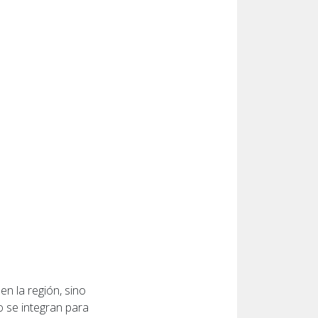
en la región, sino
 se integran para