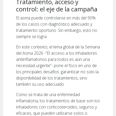
Tratamiento, acceso y
control: el eje de la campaña
El asma puede controlarse en más del 90%
de los casos con diagnóstico adecuado y
tratamiento oportuno. Sin embargo, esto no
siempre se logra.
En este contexto, el lema global de la Semana
del Asma 2026 -“El acceso a los inhaladores
antiinflamatorios para todos es aún una
necesidad urgente”- pone el foco en uno de
los principales desafíos: garantizar no solo la
disponibilidad de los tratamientos, sino
también su uso adecuado.
Como se trata de una enfermedad
inflamatoria, los tratamientos de base son los
inhaladores con corticosteroides, seguros y
eficaces, que pueden utilizarse solos o