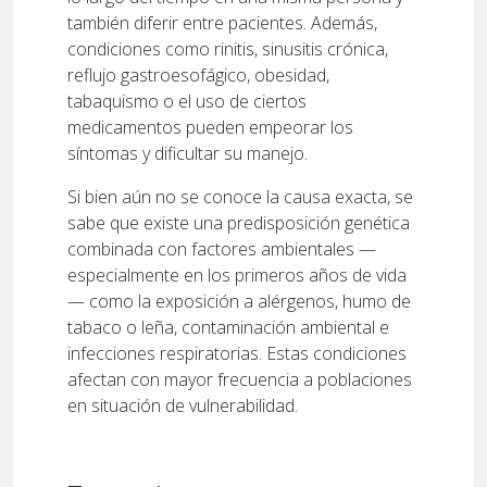
también diferir entre pacientes. Además,
condiciones como rinitis, sinusitis crónica,
reflujo gastroesofágico, obesidad,
tabaquismo o el uso de ciertos
medicamentos pueden empeorar los
síntomas y dificultar su manejo.
Si bien aún no se conoce la causa exacta, se
sabe que existe una predisposición genética
combinada con factores ambientales —
especialmente en los primeros años de vida
— como la exposición a alérgenos, humo de
tabaco o leña, contaminación ambiental e
infecciones respiratorias. Estas condiciones
afectan con mayor frecuencia a poblaciones
en situación de vulnerabilidad.