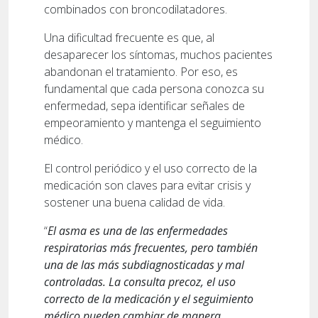
combinados con broncodilatadores.
Una dificultad frecuente es que, al
desaparecer los síntomas, muchos pacientes
abandonan el tratamiento. Por eso, es
fundamental que cada persona conozca su
enfermedad, sepa identificar señales de
empeoramiento y mantenga el seguimiento
médico.
El control periódico y el uso correcto de la
medicación son claves para evitar crisis y
sostener una buena calidad de vida.
“
El asma es una de las enfermedades
respiratorias más frecuentes, pero también
una de las más subdiagnosticadas y mal
controladas. La consulta precoz, el uso
correcto de la medicación y el seguimiento
médico pueden cambiar de manera