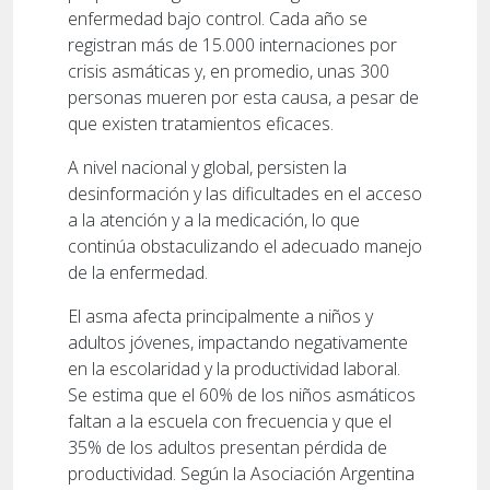
enfermedad bajo control. Cada año se
registran más de 15.000 internaciones por
crisis asmáticas y, en promedio, unas 300
personas mueren por esta causa, a pesar de
que existen tratamientos eficaces.
A nivel nacional y global, persisten la
desinformación y las dificultades en el acceso
a la atención y a la medicación, lo que
continúa obstaculizando el adecuado manejo
de la enfermedad.
El asma afecta principalmente a niños y
adultos jóvenes, impactando negativamente
en la escolaridad y la productividad laboral.
Se estima que el 60% de los niños asmáticos
faltan a la escuela con frecuencia y que el
35% de los adultos presentan pérdida de
productividad. Según la Asociación Argentina