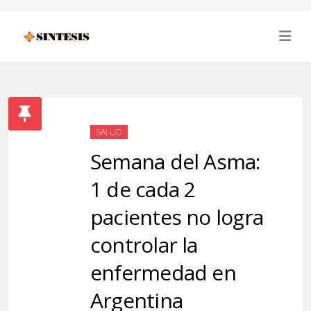
SALUD
Semana del Asma:
1 de cada 2
pacientes no logra
controlar la
enfermedad en
Argentina