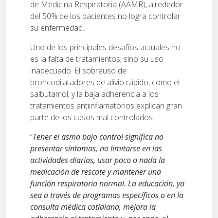
de Medicina Respiratoria (AAMR), alrededor
del 50% de los pacientes no logra controlar
su enfermedad.
Uno de los principales desafíos actuales no
es la falta de tratamientos, sino su uso
inadecuado. El sobreuso de
broncodilatadores de alivio rápido, como el
salbutamol, y la baja adherencia a los
tratamientos antiinflamatorios explican gran
parte de los casos mal controlados.
“
Tener el asma bajo control significa no
presentar síntomas, no limitarse en las
actividades diarias, usar poco o nada la
medicación de rescate y mantener una
función respiratoria normal. La educación, ya
sea a través de programas específicos o en la
consulta médica cotidiana, mejora la