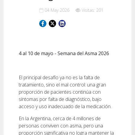
04 May 2026
Visitas: 201
4 al 10 de mayo - Semana del Asma 2026
El principal desafío ya no es la falta de
tratamiento, sino el mal control: una gran
proporción de pacientes continúa con
síntomas por falta de diagnóstico, bajo
acceso y uso inadecuado de la medicación.
En la Argentina, cerca de 4 millones de
personas conviven con asma, pero una
proporción significativa no logra mantener la