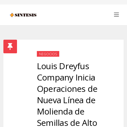
NEGOCIOS
Louis Dreyfus
Company Inicia
Operaciones de
Nueva Línea de
Molienda de
Semillas de Alto