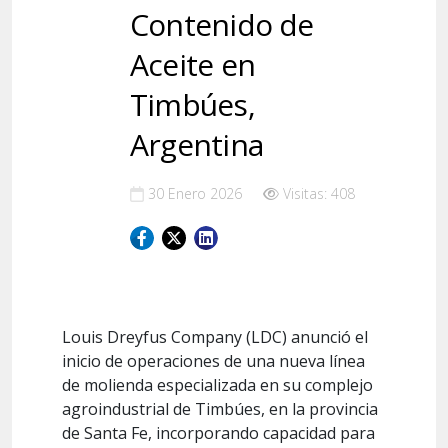
Contenido de
Aceite en
Timbúes,
Argentina
30 Enero 2026
Visitas: 408
Louis Dreyfus Company (LDC) anunció el
inicio de operaciones de una nueva línea
de molienda especializada en su complejo
agroindustrial de Timbúes, en la provincia
de Santa Fe, incorporando capacidad para