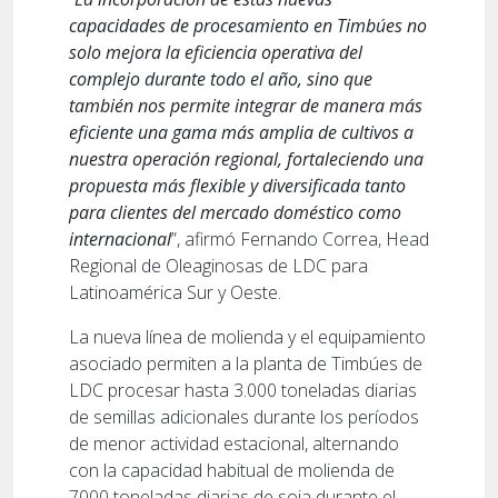
capacidades de procesamiento en Timbúes no
solo mejora la eficiencia operativa del
complejo durante todo el año, sino que
también nos permite integrar de manera más
eficiente una gama más amplia de cultivos a
nuestra operación regional, fortaleciendo una
propuesta más flexible y diversificada tanto
para clientes del mercado doméstico como
internacional
”, afirmó Fernando Correa, Head
Regional de Oleaginosas de LDC para
Latinoamérica Sur y Oeste.
La nueva línea de molienda y el equipamiento
asociado permiten a la planta de Timbúes de
LDC procesar hasta 3.000 toneladas diarias
de semillas adicionales durante los períodos
de menor actividad estacional, alternando
con la capacidad habitual de molienda de
7000 toneladas diarias de soja durante el