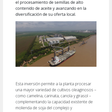
el procesamiento de semillas de alto
contenido de aceite y avanzando en la
diversificación de su oferta local.
Esta inversión permite a la planta procesar
una mayor variedad de cultivos oleaginosos –
como camelina, carinata, canola y girasol –
complementando la capacidad existente de
molienda de soja del complejo y