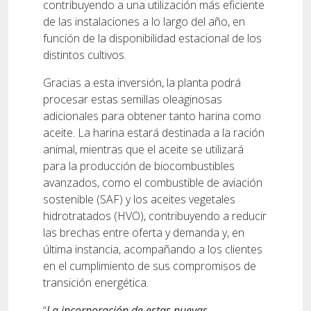
contribuyendo a una utilización más eficiente
de las instalaciones a lo largo del año, en
función de la disponibilidad estacional de los
distintos cultivos.
Gracias a esta inversión, la planta podrá
procesar estas semillas oleaginosas
adicionales para obtener tanto harina como
aceite. La harina estará destinada a la ración
animal, mientras que el aceite se utilizará
para la producción de biocombustibles
avanzados, como el combustible de aviación
sostenible (SAF) y los aceites vegetales
hidrotratados (HVO), contribuyendo a reducir
las brechas entre oferta y demanda y, en
última instancia, acompañando a los clientes
en el cumplimiento de sus compromisos de
transición energética.
“
La incorporación de estas nuevas