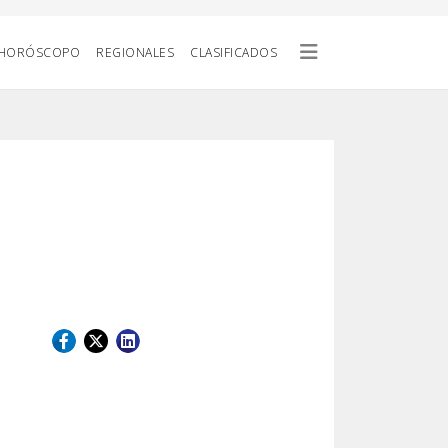
HORÓSCOPO
REGIONALES
CLASIFICADOS