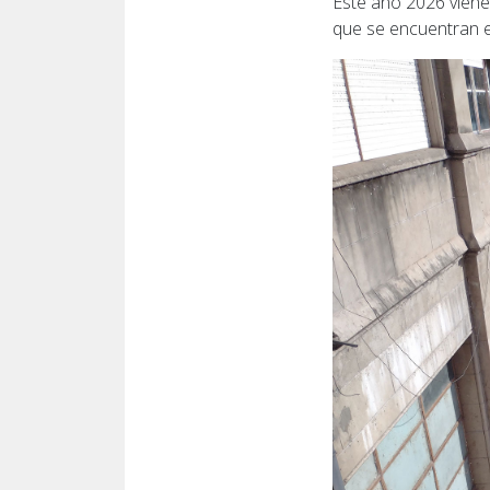
Este año 2026 viene
que se encuentran e