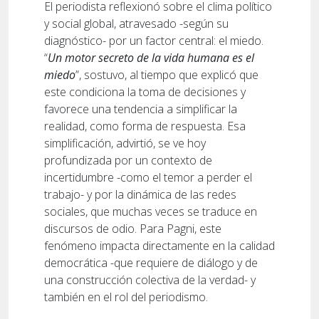
El periodista reflexionó sobre el clima político
y social global, atravesado -según su
diagnóstico- por un factor central: el miedo.
“
Un motor secreto de la vida humana es el
miedo
”, sostuvo, al tiempo que explicó que
este condiciona la toma de decisiones y
favorece una tendencia a simplificar la
realidad, como forma de respuesta. Esa
simplificación, advirtió, se ve hoy
profundizada por un contexto de
incertidumbre -como el temor a perder el
trabajo- y por la dinámica de las redes
sociales, que muchas veces se traduce en
discursos de odio. Para Pagni, este
fenómeno impacta directamente en la calidad
democrática -que requiere de diálogo y de
una construcción colectiva de la verdad- y
también en el rol del periodismo.