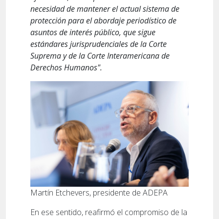
necesidad de mantener el actual sistema de
protección para el abordaje periodístico de
asuntos de interés público, que sigue
estándares jurisprudenciales de la Corte
Suprema y de la Corte Interamericana de
Derechos Humanos".
Martín Etchevers, presidente de ADEPA
En ese sentido, reafirmó el compromiso de la