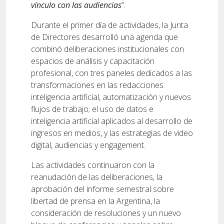
vínculo con las audiencias
”.
Durante el primer día de actividades, la Junta
de Directores desarrolló una agenda que
combinó deliberaciones institucionales con
espacios de análisis y capacitación
profesional, con tres paneles dedicados a las
transformaciones en las redacciones:
inteligencia artificial, automatización y nuevos
flujos de trabajo; el uso de datos e
inteligencia artificial aplicados al desarrollo de
ingresos en medios, y las estrategias de video
digital, audiencias y engagement.
Las actividades continuaron con la
reanudación de las deliberaciones, la
aprobación del informe semestral sobre
libertad de prensa en la Argentina, la
consideración de resoluciones y un nuevo