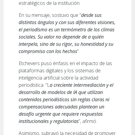
estratégicos de la institución.
En su mensaje, sostuvo que “
desde sus
distintos ángulos y con sus diferentes visiones,
el periodismo es un termómetro de los climas
sociales. Su valor no depende de a quién
interpela, sino de su rigor, su honestidad y su
compromiso con los hechos
”.
Etchevers puso énfasis en el impacto de las
plataformas digitales y los sistemas de
inteligencia artificial sobre la actividad
periodística. “L
a creciente intermediación y el
desarrollo de modelos de IA que utilizan
contenidos periodísticos sin reglas claras ni
compensaciones adecuadas plantean un
desafío urgente que requiere respuestas
institucionales y regulatorias
”, afirmó.
Asimismo, subrayó la necesidad de promover