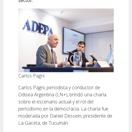
sector.
Carlos Pagni
Carlos Pagni, periodista y conductor de
Odisea Argentina (LN+), brindó una charla
sobre el escenario actual y el rol del
periodismo en la democracia. La charla fue
moderada por Daniel Dessein, presidente de
La Gaceta, de Tucumán.