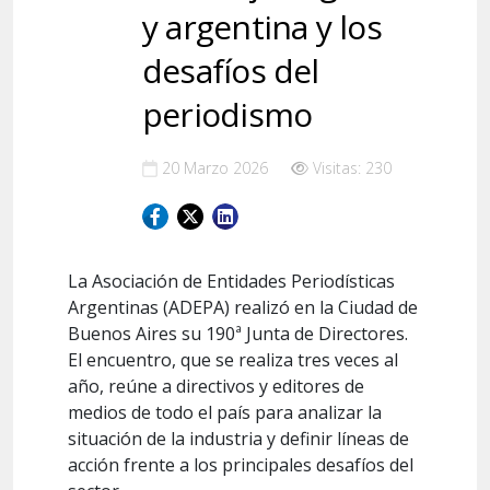
y argentina y los
desafíos del
periodismo
20 Marzo 2026
Visitas: 230
La Asociación de Entidades Periodísticas
Argentinas (ADEPA) realizó en la Ciudad de
Buenos Aires su 190ª Junta de Directores.
El encuentro, que se realiza tres veces al
año, reúne a directivos y editores de
medios de todo el país para analizar la
situación de la industria y definir líneas de
acción frente a los principales desafíos del