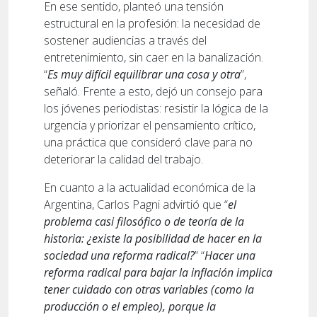
En ese sentido, planteó una tensión
estructural en la profesión: la necesidad de
sostener audiencias a través del
entretenimiento, sin caer en la banalización.
“
Es muy difícil equilibrar una cosa y otra
”,
señaló. Frente a esto, dejó un consejo para
los jóvenes periodistas: resistir la lógica de la
urgencia y priorizar el pensamiento crítico,
una práctica que consideró clave para no
deteriorar la calidad del trabajo.
En cuanto a la actualidad económica de la
Argentina, Carlos Pagni advirtió que “
el
problema casi filosófico o de teoría de la
historia: ¿existe la posibilidad de hacer en la
sociedad una reforma radical?
” “
Hacer una
reforma radical para bajar la inflación implica
tener cuidado con otras variables (como la
producción o el empleo), porque la