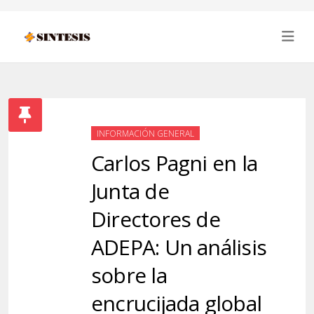
INFORMACIÓN GENERAL
Carlos Pagni en la
Junta de
Directores de
ADEPA: Un análisis
sobre la
encrucijada global