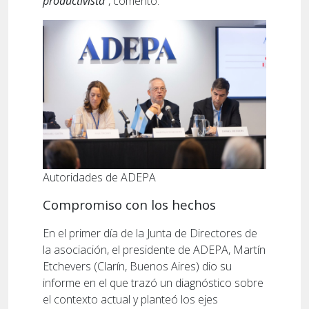
productivista
”, comentó.
Autoridades de ADEPA
Compromiso con los hechos
En el primer día de la Junta de Directores de
la asociación, el presidente de ADEPA, Martín
Etchevers (Clarín, Buenos Aires) dio su
informe en el que trazó un diagnóstico sobre
el contexto actual y planteó los ejes