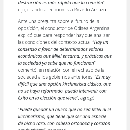
destrucción es más rápida que la creación
”,
dijo, citando al economista Ricardo Arriazu.
Ante una pregunta sobre el futuro de la
oposición, el conductor de Odisea Argentina
explicó que para responder hay que analizar
las condiciones del contexto actual. “
Hay un
consenso a favor de determinados valores
económicos que Milei encarna, y prácticas que
la sociedad ya sabe que no funcionan
”,
comentó, en relación con el rechazo de la
sociedad a los gobiernos anteriores. “
Es muy
difícil que una opción kirchnerista clásica, que
no se haya reformado, pueda intervenir con
éxito en la elección que viene
”, agregó.
“
Puede quedar un hueco que no sea Milei ni el
kirchnerismo, que tiene que ser una especie
de bicho raro, con cabeza ortodoxa y corazón