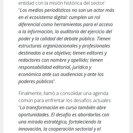
entidad con la misión histórica del sector:
“
Los medios periodísticos no son un actor más
en el ecosistema digital: cumplen un rol
diferencial como herramientas para el acceso
a la información, la auditoría del ejercicio del
poder y la calidad del debate público. Tienen
estructuras organizacionales y profesionales
destinadas a ese objetivo; tienen editores y
redactores con nombre y apellido; tienen
responsabilidad editorial, jurídica y
económica ante sus audiencias y ante los
poderes públicos
”.
Finalmente, llamó a consolidar una agenda
común para enfrentar los desafíos actuales:
“
La transformación en curso también abre
oportunidades. El desafío es abordarlas con
una mirada estratégica, fortaleciendo la
innovación, la cooperación sectorial y el