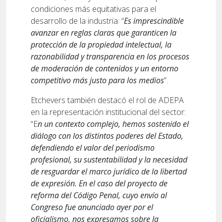
condiciones más equitativas para el
desarrollo de la industria: “
Es imprescindible
avanzar en reglas claras que garanticen la
protección de la propiedad intelectual, la
razonabilidad y transparencia en los procesos
de moderación de contenidos y un entorno
competitivo más justo para los medios
”.
Etchevers también destacó el rol de ADEPA
en la representación institucional del sector:
“E
n un contexto complejo, hemos sostenido el
diálogo con los distintos poderes del Estado,
defendiendo el valor del periodismo
profesional, su sustentabilidad y la necesidad
de resguardar el marco jurídico de la libertad
de expresión. En el caso del proyecto de
reforma del Código Penal, cuyo envío al
Congreso fue anunciado ayer por el
oficialismo, nos expresamos sobre la