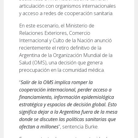
articulación con organismos internacionales
y acceso a redes de cooperación sanitaria.
En este escenario, el Ministerio de
Relaciones Exteriores, Comercio
Internacional y Culto de la Nación anunció
recientemente el retiro definitivo de la
Argentina de la Organización Mundial de la
Salud (OMS), una decisión que genera
preocupación en la comunidad médica.
“
Salir de la OMS implica romper la
cooperación internacional, perder acceso a
financiamiento, información epidemiológica
estratégica y espacios de decisión global. Esto
significa dejar a la Argentina fuera de la mesa
donde se discuten las políticas sanitarias que
afectan a millones
”, sentencia Burke.