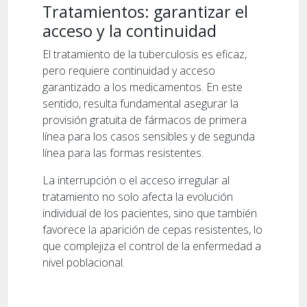
Tratamientos: garantizar el
acceso y la continuidad
El tratamiento de la tuberculosis es eficaz,
pero requiere continuidad y acceso
garantizado a los medicamentos. En este
sentido, resulta fundamental asegurar la
provisión gratuita de fármacos de primera
línea para los casos sensibles y de segunda
línea para las formas resistentes.
La interrupción o el acceso irregular al
tratamiento no solo afecta la evolución
individual de los pacientes, sino que también
favorece la aparición de cepas resistentes, lo
que complejiza el control de la enfermedad a
nivel poblacional.