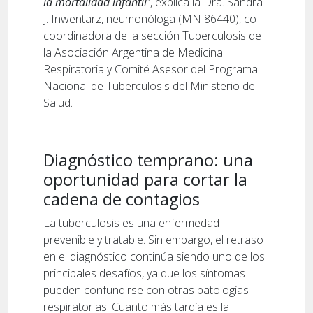
la mortalidad infantil
”, explica la Dra. Sandra
J. Inwentarz, neumonóloga (MN 86440), co-
coordinadora de la sección Tuberculosis de
la Asociación Argentina de Medicina
Respiratoria y Comité Asesor del Programa
Nacional de Tuberculosis del Ministerio de
Salud.
Diagnóstico temprano: una
oportunidad para cortar la
cadena de contagios
La tuberculosis es una enfermedad
prevenible y tratable. Sin embargo, el retraso
en el diagnóstico continúa siendo uno de los
principales desafíos, ya que los síntomas
pueden confundirse con otras patologías
respiratorias. Cuanto más tardía es la