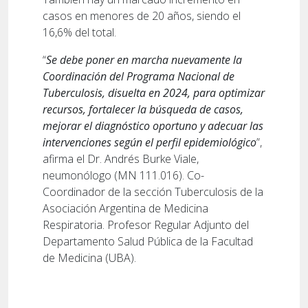
casos en menores de 20 años, siendo el
16,6% del total.
“
Se debe poner en marcha nuevamente la
Coordinación del Programa Nacional de
Tuberculosis, disuelta en 2024, para optimizar
recursos, fortalecer la búsqueda de casos,
mejorar el diagnóstico oportuno y adecuar las
intervenciones según el perfil epidemiológico
”,
afirma el Dr. Andrés Burke Viale,
neumonólogo (MN 111.016). Co-
Coordinador de la sección Tuberculosis de la
Asociación Argentina de Medicina
Respiratoria. Profesor Regular Adjunto del
Departamento Salud Pública de la Facultad
de Medicina (UBA).