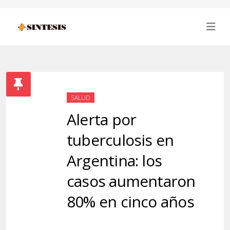
SALUD
Alerta por
tuberculosis en
Argentina: los
casos aumentaron
80% en cinco años