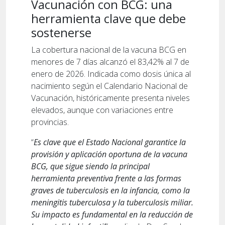
Vacunación con BCG: una
herramienta clave que debe
sostenerse
La cobertura nacional de la vacuna BCG en
menores de 7 días alcanzó el 83,42% al 7 de
enero de 2026. Indicada como dosis única al
nacimiento según el Calendario Nacional de
Vacunación, históricamente presenta niveles
elevados, aunque con variaciones entre
provincias.
“
Es clave que el Estado Nacional garantice la
provisión y aplicación oportuna de la vacuna
BCG, que sigue siendo la principal
herramienta preventiva frente a las formas
graves de tuberculosis en la infancia, como la
meningitis tuberculosa y la tuberculosis miliar.
Su impacto es fundamental en la reducción de