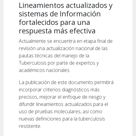
Lineamientos actualizados y
sistemas de Información
fortalecidos para una
respuesta más efectiva
Actualmente se encuentra en etapa final de
revisión una actualización nacional de las
pautas técnicas del manejo de la
Tuberculosis por parte de expertos y
académicos nacionales.
La publicación de este documento permitirá
incorporar criterios diagnósticos más
precisos, mejorar el enfoque de riesgo y
difundir lineamientos actualizados para el
uso de pruebas moleculares, así como
nuevas definiciones para la tuberculosis
resistente.