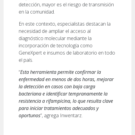
detección, mayor es el riesgo de transmisión
en la comunidad.
En este contexto, especialistas destacan la
necesidad de ampliar el acceso al
diagnóstico molecular mediante la
incorporación de tecnología como
GeneXpert e insumos de laboratorio en todo
el país.
“
Esta herramienta permite confirmar la
enfermedad en menos de dos horas, mejorar
la detección en casos con baja carga
bacteriana e identificar tempranamente la
resistencia a rifampicina, lo que resulta clave
para iniciar tratamientos adecuados y
oportunos
”, agrega Inwentarz.