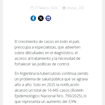
27 Marzo 2026
Visitas: 203
El crecimiento de casos en todo el país
preocupa a especialistas, que advierten
sobre dificultades en el diagnóstico, el
acceso al tratamiento y la necesidad de
fortalecer las políticas de control.
En Argentina la tuberculosis continúa siendo
un problema de salud pública que se agrava
año a año. Solo en 2025 la notificación
alcanzó un total de 16.445 casos (Boletín
Epidemiológico Nacional Nro. 790/2025), lo
que representa un aumento del 3,9%