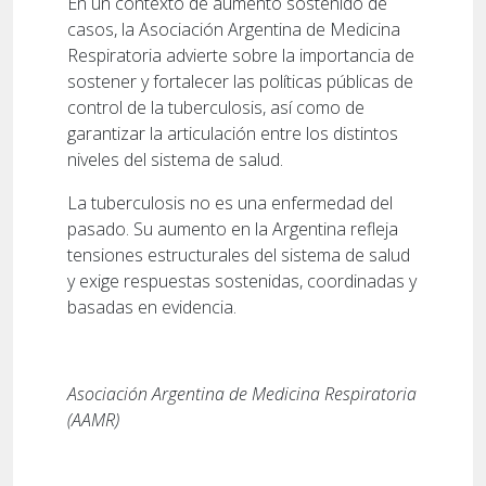
En un contexto de aumento sostenido de
casos, la Asociación Argentina de Medicina
Respiratoria advierte sobre la importancia de
sostener y fortalecer las políticas públicas de
control de la tuberculosis, así como de
garantizar la articulación entre los distintos
niveles del sistema de salud.
La tuberculosis no es una enfermedad del
pasado. Su aumento en la Argentina refleja
tensiones estructurales del sistema de salud
y exige respuestas sostenidas, coordinadas y
basadas en evidencia.
Asociación Argentina de Medicina Respiratoria
(AAMR)