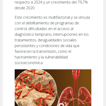
respecto a 2024 y un crecimiento del 79,7%
desde 2020.
Este crecimiento es multifactorial y se vincula
con el debilitamiento de programas de
control, dificultades en el acceso al
diagnóstico temprano, interrupciones en los
tratamientos, desigualdades sociales
persistentes y condiciones de vida que
favorecen la transmisión, como el
hacinamiento y la vulnerabilidad
socioeconómica.