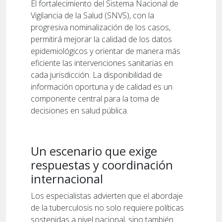
El fortalecimiento del Sistema Nacional de
Vigilancia de la Salud (SNVS), con la
progresiva nominalización de los casos,
permitirá mejorar la calidad de los datos
epidemiológicos y orientar de manera más
eficiente las intervenciones sanitarias en
cada jurisdicción. La disponibilidad de
información oportuna y de calidad es un
componente central para la toma de
decisiones en salud pública.
Un escenario que exige
respuestas y coordinación
internacional
Los especialistas advierten que el abordaje
de la tuberculosis no solo requiere políticas
sostenidas a nivel nacional, sino también