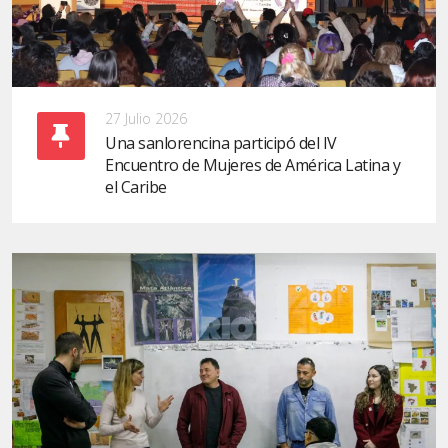
27 Julio 2026
Una sanlorencina participó del IV
Encuentro de Mujeres de América Latina y
el Caribe