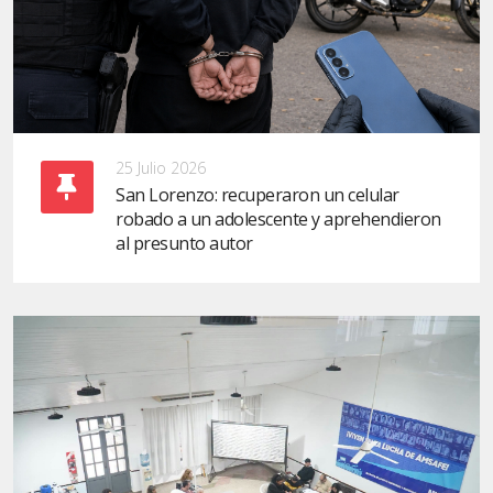
25 Julio 2026
San Lorenzo: recuperaron un celular
robado a un adolescente y aprehendieron
al presunto autor