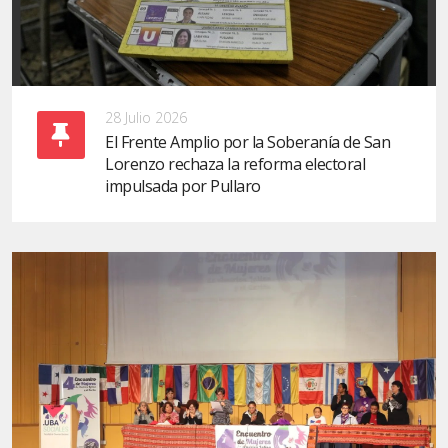
28 Julio 2026
El Frente Amplio por la Soberanía de San
Lorenzo rechaza la reforma electoral
impulsada por Pullaro