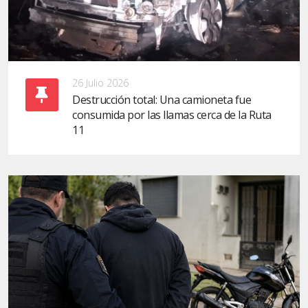
26 Julio 2026
Destrucción total: Una camioneta fue
consumida por las llamas cerca de la Ruta
11