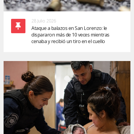
28 Julio 2026
Ataque a balazos en San Lorenzo: le
dispararon más de 10 veces mientras
cenaba y recibió un tiro en el cuello