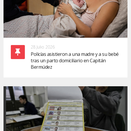
28 Julio 2026
Policías asistieron a una madre y a su bebé
tras un parto domiciliario en Capitán
Bermúdez