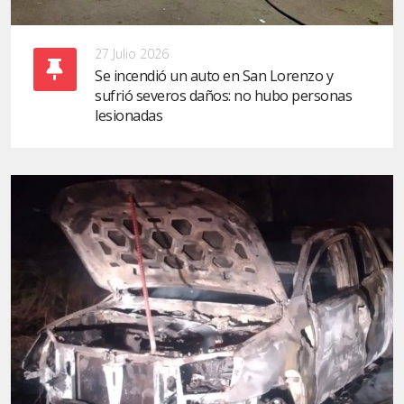
27 Julio 2026
Se incendió un auto en San Lorenzo y
sufrió severos daños: no hubo personas
lesionadas