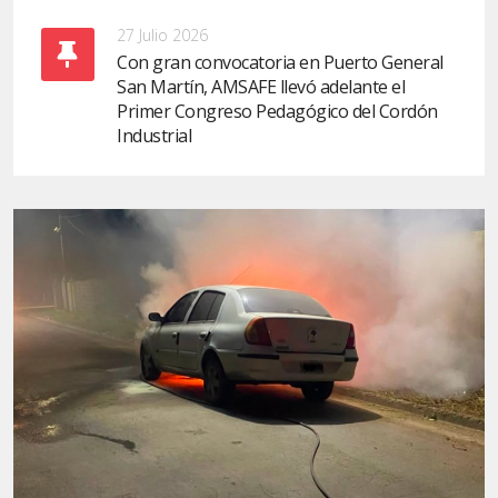
27 Julio 2026
Con gran convocatoria en Puerto General
San Martín, AMSAFE llevó adelante el
Primer Congreso Pedagógico del Cordón
Industrial