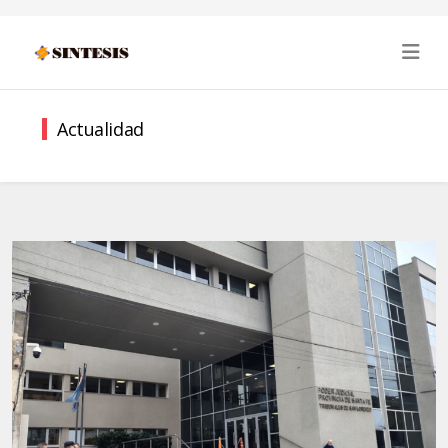
Actualidad