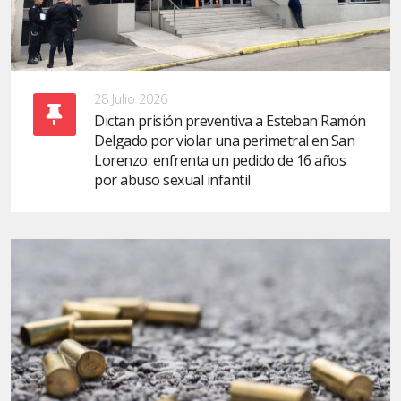
28 Julio 2026
Dictan prisión preventiva a Esteban Ramón
Delgado por violar una perimetral en San
Lorenzo: enfrenta un pedido de 16 años
por abuso sexual infantil