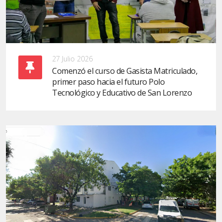
27 Julio 2026
Comenzó el curso de Gasista Matriculado,
primer paso hacia el futuro Polo
Tecnológico y Educativo de San Lorenzo