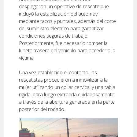
desplegaron un operativo de rescate que
incluyó la estabilización del automóvil
mediante tacos y puntales, además del corte
del suministro eléctrico para garantizar
condiciones seguras de trabajo.
Posteriormente, fue necesario romper la
luneta trasera del vehículo para acceder a la
víctima.
Una vez establecido el contacto, los
rescatistas procedieron a inmovilizar a la
mujer utilizando un collar cervical y una tabla
rígida, para luego extraerla cuidadosamente
a través de la abertura generada en la parte
posterior del rodado.