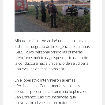
Minutos más tarde arribó una ambulancia del
Sistema Integrado de Emergencias Sanitarias
(SIES), cuyo personal brindó las primeras
atenciones médicas y dispuso el traslado de
la conductora hacia un centro de salud para
una evaluación más completa.
En el operativo intervinieron además
efectivos de la Gendarmería Nacional y
personal policial de la Comisaría Séptima de
San Lorenzo. Las circunstancias que
provocaron el vuelco son materia de