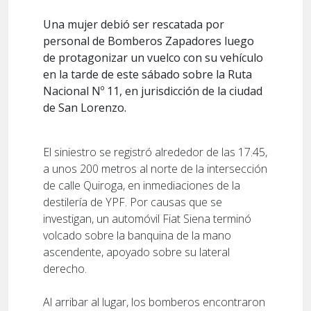
Una mujer debió ser rescatada por
personal de Bomberos Zapadores luego
de protagonizar un vuelco con su vehículo
en la tarde de este sábado sobre la Ruta
Nacional Nº 11, en jurisdicción de la ciudad
de San Lorenzo.
El siniestro se registró alrededor de las 17.45,
a unos 200 metros al norte de la intersección
de calle Quiroga, en inmediaciones de la
destilería de YPF. Por causas que se
investigan, un automóvil Fiat Siena terminó
volcado sobre la banquina de la mano
ascendente, apoyado sobre su lateral
derecho.
Al arribar al lugar, los bomberos encontraron