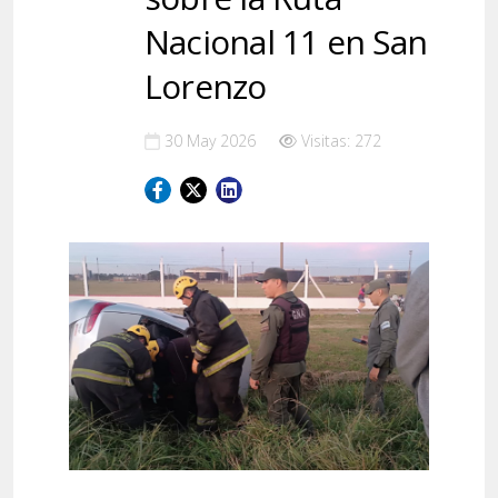
Nacional 11 en San
Lorenzo
30 May 2026
Visitas: 272