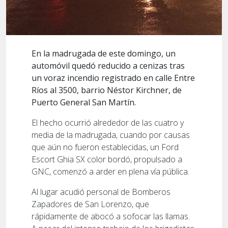
En la madrugada de este domingo, un
automóvil quedó reducido a cenizas tras
un voraz incendio registrado en calle Entre
Ríos al 3500, barrio Néstor Kirchner, de
Puerto General San Martín.
El hecho ocurrió alrededor de las cuatro y
media de la madrugada, cuando por causas
que aún no fueron establecidas, un Ford
Escort Ghia SX color bordó, propulsado a
GNC, comenzó a arder en plena vía pública.
Al lugar acudió personal de Bomberos
Zapadores de San Lorenzo, que
rápidamente de abocó a sofocar las llamas.