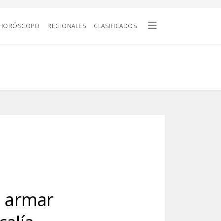
HORÓSCOPO
REGIONALES
CLASIFICADOS
a armar