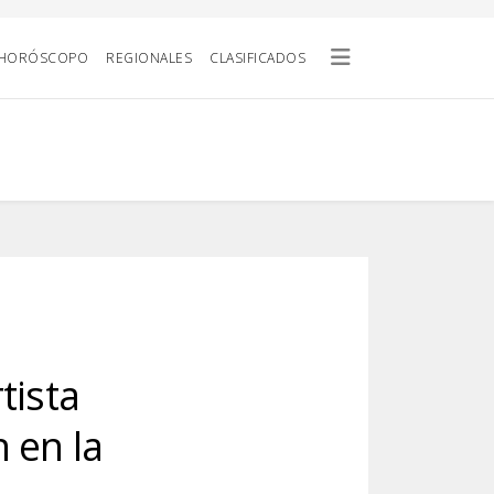
HORÓSCOPO
REGIONALES
CLASIFICADOS
tista
 en la