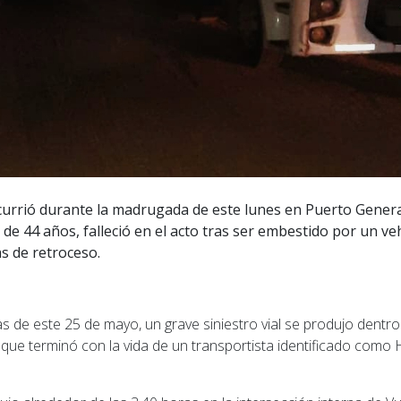
ocurrió durante la madrugada de este lunes en Puerto Genera
de 44 años, falleció en el acto tras ser embestido por un ve
s de retroceso.
s de este 25 de mayo, un grave siniestro vial se produjo dentro 
que terminó con la vida de un transportista identificado como