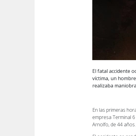
El fatal accidente 
víctima, un hombre 
realizaba maniobra
En las primeras hora
empresa Terminal 6 
Arnolfo, de 44 años.