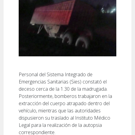
Personal del Sistema Integrado de
Emergencias Sanitarias (Sies) constató el
deceso cerca de la 1.30 de la madrugada.
Posteriormente, bomberos trabajaron en la
extracción del cuerpo atrapado dentro del
vehículo, mientras que las autoridades
dispusieron su traslado al Instituto Médico
Legal para la realización de la autopsia
correspondiente.