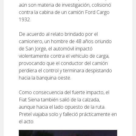
aún son materia de investigación, colisionó
contra la cabina de un camión Ford Cargo
1932.
De acuerdo al relato brindado por el
camionero, un hombre de 48 años oriundo
de San Jorge, el automóvil impactó
violentamente contra el vehículo de carga,
provocando que el conductor del camión
perdiera el control y terminara despistando
hacia la banquina oeste.
Como consecuencia del fuerte impacto, el
Fiat Siena también salió de la calzada,
aunque hacia el lado opuesto de la ruta.
Pretel viajaba solo y falleció prácticamente en
el acto.