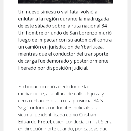
Un nuevo siniestro vial fatal volvió a
enlutar a la región durante la madrugada
de este sábado sobre la ruta nacional 34.
Un hombre oriundo de San Lorenzo murió
luego de impactar con su automóvil contra
un camión en jurisdicción de Ybarlucea,
mientras que el conductor del transporte
de carga fue demorado y posteriormente
liberado por disposición judicial.
El choque ocurrió alrededor de la
medianoche, a la altura de calle Urquiza y
cerca del acceso a la ruta provincial 34-S.
Según informaron fuentes policiales, la
víctima fue identificada como
Cristian
Eduardo Pretel
, quien conducía un Fiat Siena
en dirección norte cuando, por causas que