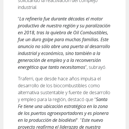
solicitando la reactivación del complejo
industrial.
“
La refinería fue durante décadas el motor
productivo de nuestra región y su paralización
en 2018, tras la quiebra de Oil Combustibles,
fue un duro golpe para muchas familias. Este
anuncio no sólo abre una puerta al desarrollo
industrial y económico, sino también a la
generación de empleo y a la reconversión
energética que tanto necesitamos
”, subrayó.
Traferri, que desde hace años impulsa el
desarrollo de los biocombustibles como
alternativa sustentable y fuente de desarrollo
y empleo para la región, destacó que “
Santa
Fe tiene una ubicación estratégica en la zona
de los puertos agroexportadores y es pionera
en la producción de biodiésel
". "
Este nuevo
proyecto reafirma el liderazgo de nuestra