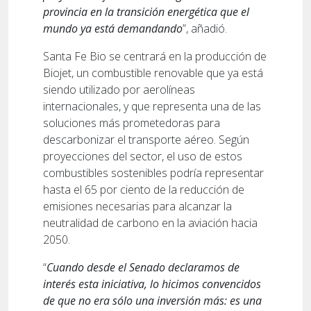
provincia en la transición energética que el
mundo ya está demandando
”, añadió.
Santa Fe Bio se centrará en la producción de
Biojet, un combustible renovable que ya está
siendo utilizado por aerolíneas
internacionales, y que representa una de las
soluciones más prometedoras para
descarbonizar el transporte aéreo. Según
proyecciones del sector, el uso de estos
combustibles sostenibles podría representar
hasta el 65 por ciento de la reducción de
emisiones necesarias para alcanzar la
neutralidad de carbono en la aviación hacia
2050.
“
Cuando desde el Senado declaramos de
interés esta iniciativa, lo hicimos convencidos
de que no era sólo una inversión más: es una