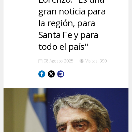
gran noticia para
la región, para
Santa Fe y para
todo el país"
08 Agosto 2025
Visitas: 390