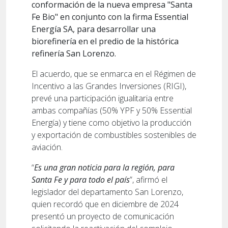
conformación de la nueva empresa "Santa
Fe Bio" en conjunto con la firma Essential
Energía SA, para desarrollar una
biorefinería en el predio de la histórica
refinería San Lorenzo.
El acuerdo, que se enmarca en el Régimen de
Incentivo a las Grandes Inversiones (RIGI),
prevé una participación igualitaria entre
ambas compañías (50% YPF y 50% Essential
Energía) y tiene como objetivo la producción
y exportación de combustibles sostenibles de
aviación.
“
Es una gran noticia para la región, para
Santa Fe y para todo el país
”, afirmó el
legislador del departamento San Lorenzo,
quien recordó que en diciembre de 2024
presentó un proyecto de comunicación