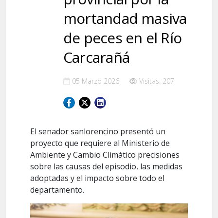
mortandad masiva
de peces en el Río
Carcarañá
05 Marzo 2026
Visitas: 207
El senador sanlorencino presentó un
proyecto que requiere al Ministerio de
Ambiente y Cambio Climático precisiones
sobre las causas del episodio, las medidas
adoptadas y el impacto sobre todo el
departamento.