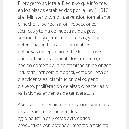
El proyecto solicita al Ejecutivo que informe,
en los plazos establecidos por la Ley 11.312,
si el Ministerio tomó intervención formal ante
el hecho, si se realizaron inspecciones
técnicas y toma de muestras de agua,
sedimentos y ejemplares ictícolas, y si se
determinaron las causas probables o
definitivas del episodio. Entre los factores
que podrían estar vinculados al evento, el
pedido contempla la contaminación de origen
industrial, agrícola o cloacal, vertidos ilegales
o accidentales, disminución del oxígeno
disuelto, proliferación de algas o bacterias, y
variaciones extremas de temperatura.
Asimismo, se requiere información sobre los
establecimientos industriales,
agroindustriales y otras actividades
productivas con potencial impacto ambiental