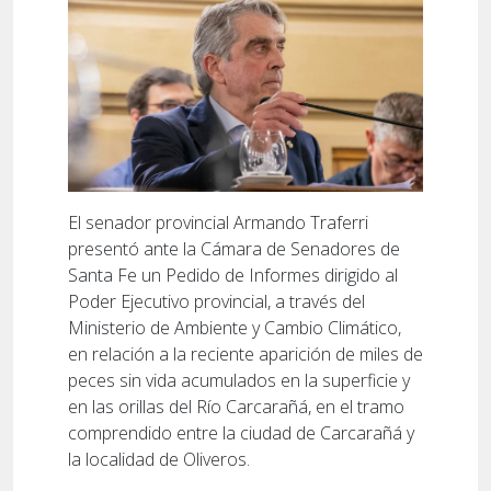
El senador provincial Armando Traferri
presentó ante la Cámara de Senadores de
Santa Fe un Pedido de Informes dirigido al
Poder Ejecutivo provincial, a través del
Ministerio de Ambiente y Cambio Climático,
en relación a la reciente aparición de miles de
peces sin vida acumulados en la superficie y
en las orillas del Río Carcarañá, en el tramo
comprendido entre la ciudad de Carcarañá y
la localidad de Oliveros.