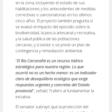
en la zona, incluyendo el estado de sus
habilitaciones y los antecedentes de medidas
correctivas o sancionatorias en los últimos
cinco años. El proyecto también pregunta si
se evaluó el impacto del episodio sobre la
biodiversidad, la pesca artesanal y recreativa,
y la salud pública de las poblaciones
cercanas, y si existe o se prevé un plan de
contingencia y remediación ambiental.
"
El Río Carcarañá es un recurso hídrico
estratégico para nuestra región. Lo que
ocurrió no es un hecho menor: es un indicador
claro de desequilibrio ecológico que exige
respuestas urgentes y concretas del Estado
provincial
", señaló Traferri al fundamentar la
iniciativa.
El senador subrayó que la protección del