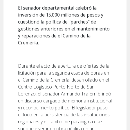
El senador departamental celebró la
inversión de 15.000 millones de pesos y
cuestionó la política de "parches" de
gestiones anteriores en el mantenimiento
y reparaciones de el Camino de la
Cremería.
Durante el acto de apertura de ofertas de la
licitación para la segunda etapa de obras en
el Camino de la Cremería, desarrollado en el
Centro Logístico Punto Norte de San
Lorenzo, el senador Armando Traferri brindó
un discurso cargado de memoria institucional
y reconocimiento político. El legislador puso
el foco en la persistencia de las instituciones
regionales y el cambio de paradigma que
supone invertir en obra pública en un