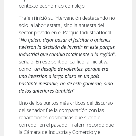
contexto económico complejo.
Traferri inició su intervención destacando no
solo la labor estatal, sino la apuesta del
sector privado en el Parque Industrial local.
"
No quiero dejar pasar el felicitar a quienes
tuvieron la decisión de invertir en este parque
industrial que cambia totalmente a la región
",
señaló. En ese sentido, calificó la iniciativa
como "
un desafío de valientes, porque era
una inversión a largo plazo en un país
bastante inestable, no de este gobierno, sino
de los anteriores también
".
Uno de los puntos más críticos del discurso
del senador fue la comparación con las
reparaciones cosméticas que sufrió el
corredor en el pasado. Traferri recordó que
la Cámara de Industria y Comercio y el