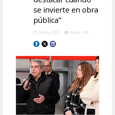
se invierte en obra
pública”
26 May 2026
Visitas: 158