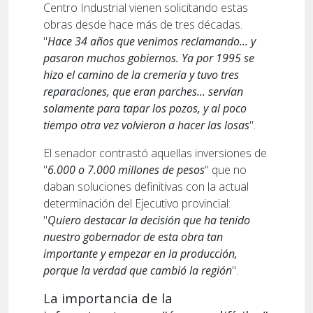
Centro Industrial vienen solicitando estas
obras desde hace más de tres décadas.
"
Hace 34 años que venimos reclamando... y
pasaron muchos gobiernos. Ya por 1995 se
hizo el camino de la cremería y tuvo tres
reparaciones, que eran parches... servían
solamente para tapar los pozos, y al poco
tiempo otra vez volvieron a hacer las losas
".
El senador contrastó aquellas inversiones de
"
6.000 o 7.000 millones de pesos
" que no
daban soluciones definitivas con la actual
determinación del Ejecutivo provincial:
"
Quiero destacar la decisión que ha tenido
nuestro gobernador de esta obra tan
importante y empezar en la producción,
porque la verdad que cambió la región
".
La importancia de la