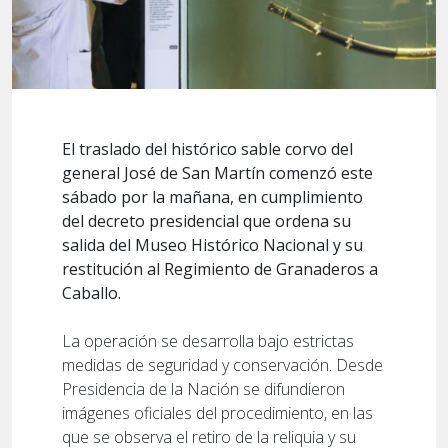
El traslado del histórico sable corvo del
general José de San Martín comenzó este
sábado por la mañana, en cumplimiento
del decreto presidencial que ordena su
salida del Museo Histórico Nacional y su
restitución al Regimiento de Granaderos a
Caballo.
La operación se desarrolla bajo estrictas
medidas de seguridad y conservación. Desde
Presidencia de la Nación se difundieron
imágenes oficiales del procedimiento, en las
que se observa el retiro de la reliquia y su