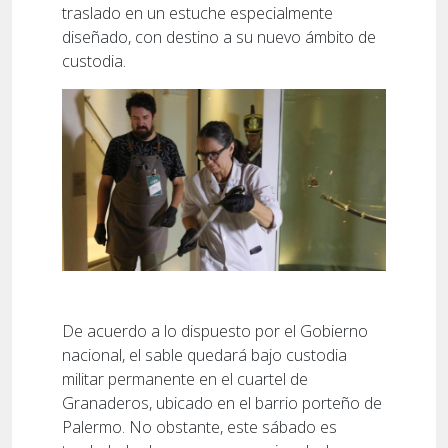
traslado en un estuche especialmente
diseñado, con destino a su nuevo ámbito de
custodia.
De acuerdo a lo dispuesto por el Gobierno
nacional, el sable quedará bajo custodia
militar permanente en el cuartel de
Granaderos, ubicado en el barrio porteño de
Palermo. No obstante, este sábado es