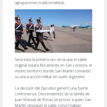
agrupaciones tradicionalistas.
Será esta la primera vez, en la que el sable
original estará físicamente en San Lorenzo, el
mismo territorio donde San Martín comandó
su única acción militar en suelo argentino.
La decisión del Ejecutivo generó una fuerte
controversia. Descendientes de la familia de
Juan Manuel de Rosas (el prócer a quien San
Martín obsequió el sable corvo) habían