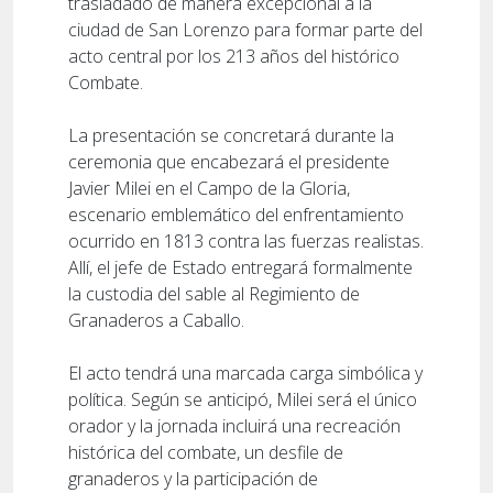
trasladado de manera excepcional a la
ciudad de San Lorenzo para formar parte del
acto central por los 213 años del histórico
Combate.
La presentación se concretará durante la
ceremonia que encabezará el presidente
Javier Milei en el Campo de la Gloria,
escenario emblemático del enfrentamiento
ocurrido en 1813 contra las fuerzas realistas.
Allí, el jefe de Estado entregará formalmente
la custodia del sable al Regimiento de
Granaderos a Caballo.
El acto tendrá una marcada carga simbólica y
política. Según se anticipó, Milei será el único
orador y la jornada incluirá una recreación
histórica del combate, un desfile de
granaderos y la participación de