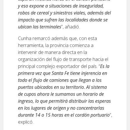
y eso expone a situaciones de inseguridad,
robos de cereal y siniestros viales, además del
impacto que sufren las localidades donde se
ubican las terminales
”, añadió.
Cunha remarcó además que, con esta
herramienta, la provincia comienza a
intervenir de manera directa en la
organización del flujo de transporte hacia el
principal complejo exportador del país. “
Es la
primera vez que Santa Fe tiene injerencia en
todo el flujo de camiones que llegan a los
puertos ubicados en su territorio. Al sistema
de cupos ahora le sumamos un horario de
ingreso, lo que permitirá distribuir las esperas
en los lugares de origen y no concentrarlas
durante 14 o 15 horas en el cordón portuario
”,
explicó.