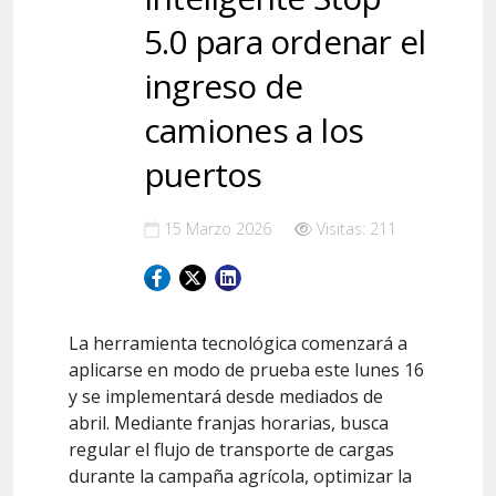
5.0 para ordenar el
ingreso de
camiones a los
puertos
15 Marzo 2026
Visitas: 211
La herramienta tecnológica comenzará a
aplicarse en modo de prueba este lunes 16
y se implementará desde mediados de
abril. Mediante franjas horarias, busca
regular el flujo de transporte de cargas
durante la campaña agrícola, optimizar la