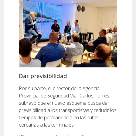
Dar previsibilidad
Por su parte, el director de la Agencia
Provincial de Seguridad Vial, Carlos Torres,
subrayó que el nuevo esquema busca dar
previsibilidad a los transportistas y reducir los
tiempos de permanencia en las rutas
cercanas a las terminales.