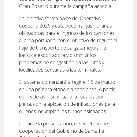
Gran Rosario durante la campaña agrícola.
La iniciativa forma parte del Operativo
Cosecha 2026 y establece franjas horarias
obligatorias para el ingreso de los camiones
al área portuaria, con el objetivo de regular el
flujo de transporte de cargas, mejorar la
logística exportadora y disminuir los
problemas de congestión en las rutas y
localidades cercanas a las terminales.
El sistema comenzará a regir el 16 de marzo
en una primera etapa sin sanciones. A partir
del 15 de abril se iniciará la fiscalización
plena, con la aplicación de infracciones para
quienes incumplan los turnos asignados.
Durante la presentación, el secretario de
Cooperación del Gobierno de Santa Fe,