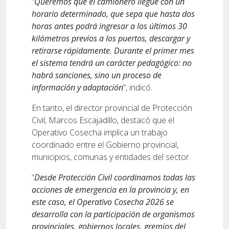
“
Queremos que el camionero llegue con un
horario determinado, que sepa que hasta dos
horas antes podrá ingresar a los últimos 30
kilómetros previos a los puertos, descargar y
retirarse rápidamente. Durante el primer mes
el sistema tendrá un carácter pedagógico: no
habrá sanciones, sino un proceso de
información y adaptación
”, indicó.
En tanto, el director provincial de Protección
Civil, Marcos Escajadillo, destacó que el
Operativo Cosecha implica un trabajo
coordinado entre el Gobierno provincial,
municipios, comunas y entidades del sector.
“
Desde Protección Civil coordinamos todas las
acciones de emergencia en la provincia y, en
este caso, el Operativo Cosecha 2026 se
desarrolla con la participación de organismos
provinciales, gobiernos locales, gremios del