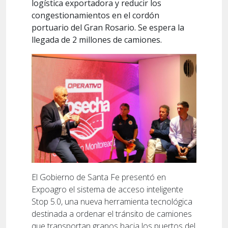
logística exportadora y reducir los
congestionamientos en el cordón
portuario del Gran Rosario. Se espera la
llegada de 2 millones de camiones.
El Gobierno de Santa Fe presentó en
Expoagro el sistema de acceso inteligente
Stop 5.0, una nueva herramienta tecnológica
destinada a ordenar el tránsito de camiones
que transportan granos hacia los puertos del