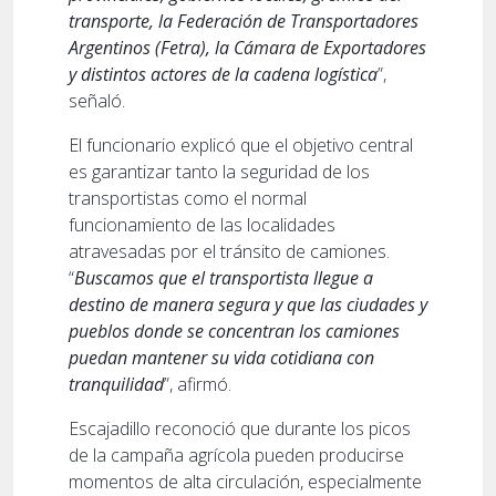
transporte, la Federación de Transportadores
Argentinos (Fetra), la Cámara de Exportadores
y distintos actores de la cadena logística
”,
señaló.
El funcionario explicó que el objetivo central
es garantizar tanto la seguridad de los
transportistas como el normal
funcionamiento de las localidades
atravesadas por el tránsito de camiones.
“
Buscamos que el transportista llegue a
destino de manera segura y que las ciudades y
pueblos donde se concentran los camiones
puedan mantener su vida cotidiana con
tranquilidad
”, afirmó.
Escajadillo reconoció que durante los picos
de la campaña agrícola pueden producirse
momentos de alta circulación, especialmente