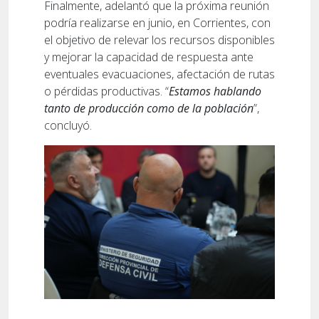
Finalmente, adelantó que la próxima reunión
podría realizarse en junio, en Corrientes, con
el objetivo de relevar los recursos disponibles
y mejorar la capacidad de respuesta ante
eventuales evacuaciones, afectación de rutas
o pérdidas productivas. “
Estamos hablando
tanto de producción como de la población
”,
concluyó.