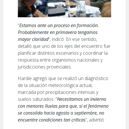
“
Estamos ante un proceso en formación.
Probablemente en primavera tengamos
mayor claridad
”, indicó. En ese sentido,
detalló que uno de los ejes del encuentro fue
planificar distintos escenarios y coordinar la
respuesta entre organismos nacionales y
jurisdicciones provinciales.
Hardie agregó que se realizó un diagnóstico
de la situación meteorológica actual,
marcada por precipitaciones intensas y
suelos saturados. “
Necesitamos un invierno
con menores lluvias para que, si el fenómeno
se consolida hacia agosto o septiembre, no
encuentre condiciones tan críticas
”, advirtió.