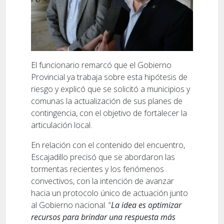
El funcionario remarcó que el Gobierno
Provincial ya trabaja sobre esta hipótesis de
riesgo y explicó que se solicitó a municipios y
comunas la actualización de sus planes de
contingencia, con el objetivo de fortalecer la
articulación local.
En relación con el contenido del encuentro,
Escajadillo precisó que se abordaron las
tormentas recientes y los fenómenos
convectivos, con la intención de avanzar
hacia un protocolo único de actuación junto
al Gobierno nacional. “
La idea es optimizar
recursos para brindar una respuesta más