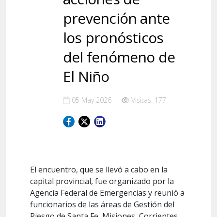
prevención ante
los pronósticos
del fenómeno de
El Niño
05 May 2026
Visitas: 177
El encuentro, que se llevó a cabo en la
capital provincial, fue organizado por la
Agencia Federal de Emergencias y reunió a
funcionarios de las áreas de Gestión del
Riesgo de Santa Fe, Misiones, Corrientes,