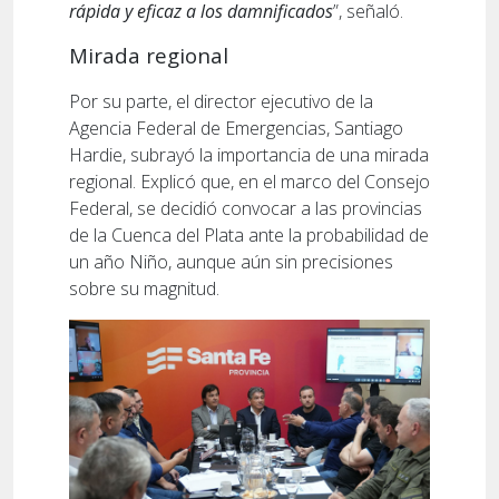
rápida y eficaz a los damnificados
”, señaló.
Mirada regional
Por su parte, el director ejecutivo de la
Agencia Federal de Emergencias, Santiago
Hardie, subrayó la importancia de una mirada
regional. Explicó que, en el marco del Consejo
Federal, se decidió convocar a las provincias
de la Cuenca del Plata ante la probabilidad de
un año Niño, aunque aún sin precisiones
sobre su magnitud.