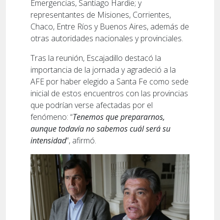
Emergencias, Santiago Hardie; y
representantes de Misiones, Corrientes,
Chaco, Entre Ríos y Buenos Aires, además de
otras autoridades nacionales y provinciales.
Tras la reunión, Escajadillo destacó la
importancia de la jornada y agradeció a la
AFE por haber elegido a Santa Fe como sede
inicial de estos encuentros con las provincias
que podrían verse afectadas por el
fenómeno: “
Tenemos que prepararnos,
aunque todavía no sabemos cuál será su
intensidad
”, afirmó.