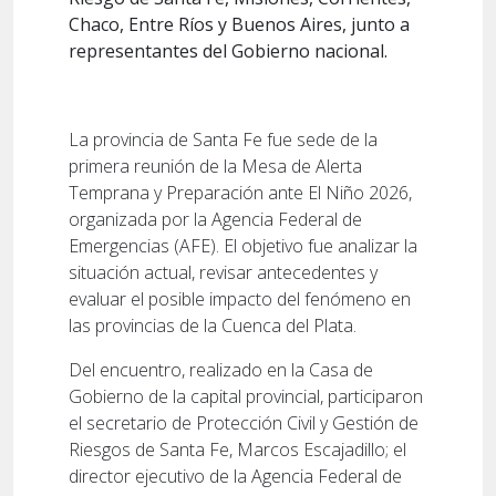
Chaco, Entre Ríos y Buenos Aires, junto a
representantes del Gobierno nacional.
La provincia de Santa Fe fue sede de la
primera reunión de la Mesa de Alerta
Temprana y Preparación ante El Niño 2026,
organizada por la Agencia Federal de
Emergencias (AFE). El objetivo fue analizar la
situación actual, revisar antecedentes y
evaluar el posible impacto del fenómeno en
las provincias de la Cuenca del Plata.
Del encuentro, realizado en la Casa de
Gobierno de la capital provincial, participaron
el secretario de Protección Civil y Gestión de
Riesgos de Santa Fe, Marcos Escajadillo; el
director ejecutivo de la Agencia Federal de