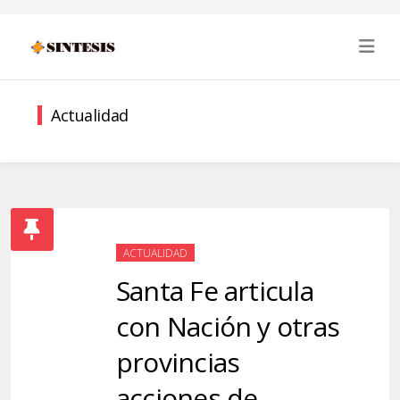
Actualidad
ACTUALIDAD
Santa Fe articula
con Nación y otras
provincias
acciones de