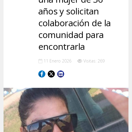
años y solicitan
colaboración de la
comunidad para
encontrarla
11 Enero 2026
Visitas: 269