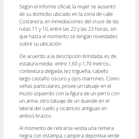
Según el informe oficial, la mujer se ausentó
de su domicilio ubicado en la zona de calle
Costanera, en inmediaciones del cruce de las
rutas 11 y 10, entre las 22 y las 23 horas, sin
que hasta el momento se tengan novedades
sobre su ubicación.
De acuerdo a la descripción brindada, es de
estatura media -entre 1,60 y 1,70 metros-,
contextura delgada, tez trigueña, cabello
largo castaño oscuro y ojos marrones. Como
señas particulares, posee un tatuaje en el
muslo izquierdo con la figura de un perro con
un arma, otro tatuaje de un duende en el
lateral del cuello y cicatrices antiguas en
ambos brazos.
Al momento de retirarse vestía una remera
negra con estampa, campera deportiva verde