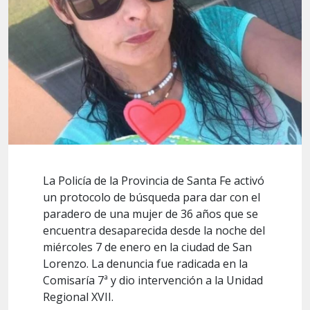
La Policía de la Provincia de Santa Fe activó
un protocolo de búsqueda para dar con el
paradero de una mujer de 36 años que se
encuentra desaparecida desde la noche del
miércoles 7 de enero en la ciudad de San
Lorenzo. La denuncia fue radicada en la
Comisaría 7ª y dio intervención a la Unidad
Regional XVII.