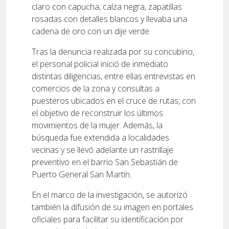
claro con capucha, calza negra, zapatillas
rosadas con detalles blancos y llevaba una
cadena de oro con un dije verde.
Tras la denuncia realizada por su concubino,
el personal policial inició de inmediato
distintas diligencias, entre ellas entrevistas en
comercios de la zona y consultas a
puesteros ubicados en el cruce de rutas, con
el objetivo de reconstruir los últimos
movimientos de la mujer. Además, la
búsqueda fue extendida a localidades
vecinas y se llevó adelante un rastrillaje
preventivo en el barrio San Sebastián de
Puerto General San Martín.
En el marco de la investigación, se autorizó
también la difusión de su imagen en portales
oficiales para facilitar su identificación por