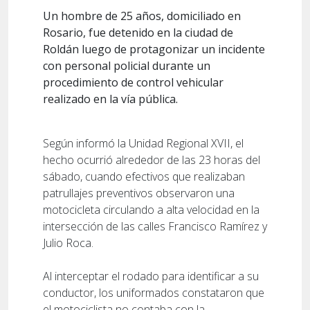
Un hombre de 25 años, domiciliado en
Rosario, fue detenido en la ciudad de
Roldán luego de protagonizar un incidente
con personal policial durante un
procedimiento de control vehicular
realizado en la vía pública.
Según informó la Unidad Regional XVII, el
hecho ocurrió alrededor de las 23 horas del
sábado, cuando efectivos que realizaban
patrullajes preventivos observaron una
motocicleta circulando a alta velocidad en la
intersección de las calles Francisco Ramírez y
Julio Roca.
Al interceptar el rodado para identificar a su
conductor, los uniformados constataron que
el motociclista no contaba con la