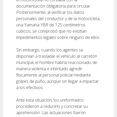
documentación obligatoria para circular.
Posteriormente, al verificar los datos
personales del conductor y de la motocicleta,
una Yamaha YBR de 125 centímetros
cúbicos, se comprobó que no existían
impedimentos legales sobre ninguno de ellos.
Sin embargo, cuando los agentes se
disponían a trasladar el vehículo al carretón
municipal, el hombre habría reaccionado de
manera violenta e intentado agredir
físicamente al personal policial mediante
golpes de puño, aunque sin llegar a impactar
a los efectivos.
Ante esta situación, los uniformados
procedieron a reducirlo y concretar su
aprehensión. Las actuaciones fueron