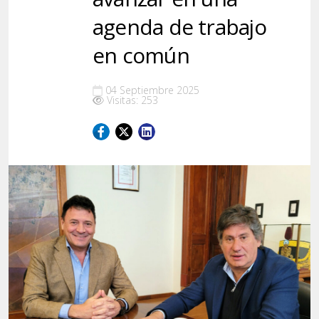
agenda de trabajo
en común
04 Septiembre 2025
Visitas: 253