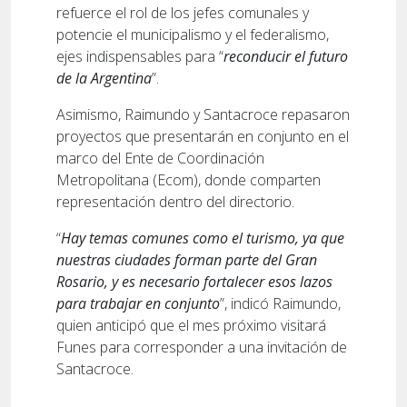
refuerce el rol de los jefes comunales y
potencie el municipalismo y el federalismo,
ejes indispensables para “
reconducir el futuro
de la Argentina
”.
Asimismo, Raimundo y Santacroce repasaron
proyectos que presentarán en conjunto en el
marco del Ente de Coordinación
Metropolitana (Ecom), donde comparten
representación dentro del directorio.
“
Hay temas comunes como el turismo, ya que
nuestras ciudades forman parte del Gran
Rosario, y es necesario fortalecer esos lazos
para trabajar en conjunto
”, indicó Raimundo,
quien anticipó que el mes próximo visitará
Funes para corresponder a una invitación de
Santacroce.