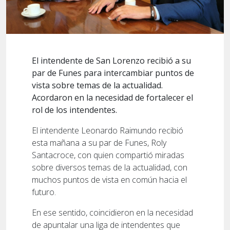
El intendente de San Lorenzo recibió a su
par de Funes para intercambiar puntos de
vista sobre temas de la actualidad.
Acordaron en la necesidad de fortalecer el
rol de los intendentes.
El intendente Leonardo Raimundo recibió
esta mañana a su par de Funes, Roly
Santacroce, con quien compartió miradas
sobre diversos temas de la actualidad, con
muchos puntos de vista en común hacia el
futuro.
En ese sentido, coincidieron en la necesidad
de apuntalar una liga de intendentes que