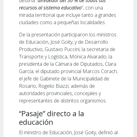
destina “
alrededor del 30 % de todos sus
recursos al sistema educativo
”, con una
mirada territorial que incluye tanto a grandes
ciudades como a pequeñas localidades.
De la presentación participaron los ministros
de Educación, José Goity, y de Desarrollo
Productivo, Gustavo Puccini; la secretaria de
Transporte y Logística, Mónica Alvarado; la
presidenta de la Cámara de Diputados, Clara
García; el diputado provincial Marcos Corach;
el jefe de Gabinete de la Municipalidad de
Rosario, Rogelio Biazzi; además de
autoridades provinciales, concejales y
representantes de distintos organismos.
“Pasaje” directo a la
educación
El ministro de Educación, José Goity, definió al