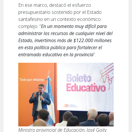
En ese marco, destacó el esfuerzo
presupuestario sostenido por el Estado
santafesino en un contexto económico
complejo: “
En un momento muy difícil para
administrar los recursos de cualquier nivel del
Estado, invertimos más de $122.000 millones
en esta política pública para fortalecer el
entramado educativo en la provincia
”.
Ministro provincial de Educación, José Goity