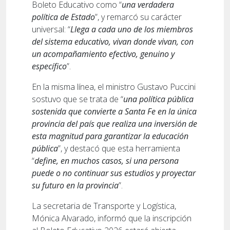
Boleto Educativo como “
una verdadera
política de Estado
”, y remarcó su carácter
universal: “
Llega a cada uno de los miembros
del sistema educativo, vivan donde vivan, con
un acompañamiento efectivo, genuino y
específico
”.
En la misma línea, el ministro Gustavo Puccini
sostuvo que se trata de “
una política pública
sostenida que convierte a Santa Fe en la única
provincia del país que realiza una inversión de
esta magnitud para garantizar la educación
pública
”, y destacó que esta herramienta
“
define, en muchos casos, si una persona
puede o no continuar sus estudios y proyectar
su futuro en la provincia
”.
La secretaria de Transporte y Logística,
Mónica Alvarado, informó que la inscripción