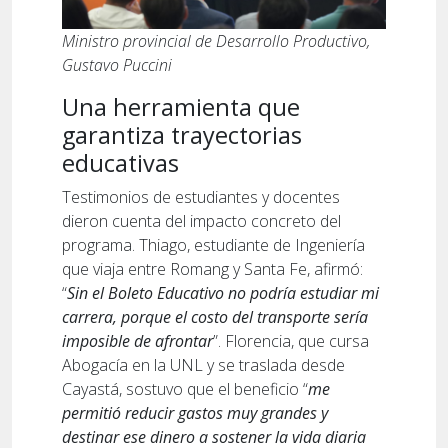
Ministro provincial de Desarrollo Productivo,
Gustavo Puccini
Una herramienta que
garantiza trayectorias
educativas
Testimonios de estudiantes y docentes
dieron cuenta del impacto concreto del
programa. Thiago, estudiante de Ingeniería
que viaja entre Romang y Santa Fe, afirmó:
“
Sin el Boleto Educativo no podría estudiar mi
carrera, porque el costo del transporte sería
imposible de afrontar
”. Florencia, que cursa
Abogacía en la UNL y se traslada desde
Cayastá, sostuvo que el beneficio “
me
permitió reducir gastos muy grandes y
destinar ese dinero a sostener la vida diaria