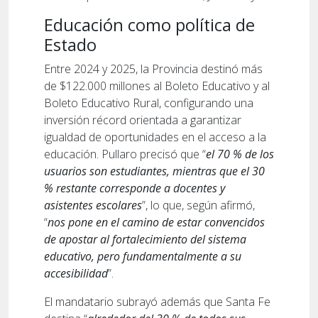
Educación como política de
Estado
Entre 2024 y 2025, la Provincia destinó más
de $122.000 millones al Boleto Educativo y al
Boleto Educativo Rural, configurando una
inversión récord orientada a garantizar
igualdad de oportunidades en el acceso a la
educación. Pullaro precisó que “
el 70 % de los
usuarios son estudiantes, mientras que el 30
% restante corresponde a docentes y
asistentes escolares
”, lo que, según afirmó,
“
nos pone en el camino de estar convencidos
de apostar al fortalecimiento del sistema
educativo, pero fundamentalmente a su
accesibilidad
”.
El mandatario subrayó además que Santa Fe