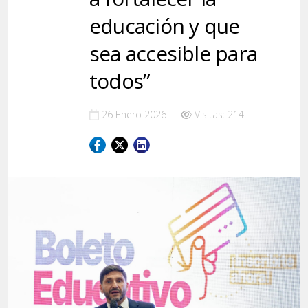
educación y que
sea accesible para
todos”
26 Enero 2026
Visitas: 214