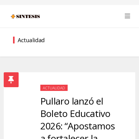
Actualidad
ACTUALIDAD
Pullaro lanzó el
Boleto Educativo
2026: “Apostamos
a fortalecer la