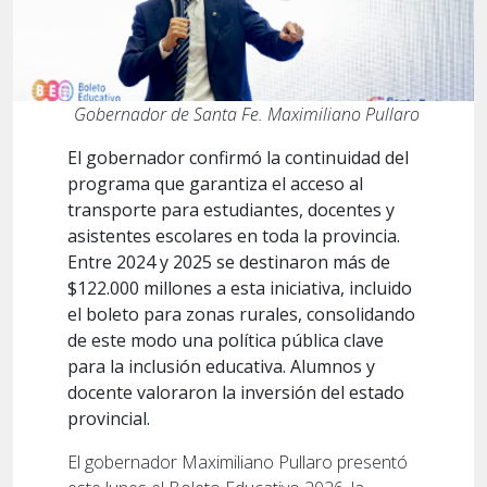
Gobernador de Santa Fe. Maximiliano Pullaro
El gobernador confirmó la continuidad del
programa que garantiza el acceso al
transporte para estudiantes, docentes y
asistentes escolares en toda la provincia.
Entre 2024 y 2025 se destinaron más de
$122.000 millones a esta iniciativa, incluido
el boleto para zonas rurales, consolidando
de este modo una política pública clave
para la inclusión educativa. Alumnos y
docente valoraron la inversión del estado
provincial.
El gobernador Maximiliano Pullaro presentó