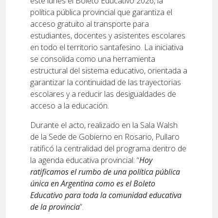
este lunes el Boleto Educativo 2026, la
política pública provincial que garantiza el
acceso gratuito al transporte para
estudiantes, docentes y asistentes escolares
en todo el territorio santafesino. La iniciativa
se consolida como una herramienta
estructural del sistema educativo, orientada a
garantizar la continuidad de las trayectorias
escolares y a reducir las desigualdades de
acceso a la educación.
Durante el acto, realizado en la Sala Walsh
de la Sede de Gobierno en Rosario, Pullaro
ratificó la centralidad del programa dentro de
la agenda educativa provincial: “
Hoy
ratificamos el rumbo de una política pública
única en Argentina como es el Boleto
Educativo para toda la comunidad educativa
de la provincia
”.