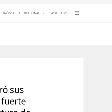
HORÓSCOPO
REGIONALES
CLASIFICADOS
ró sus
 fuerte