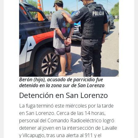
Berón (hijo), acusado de parricidio fue
detenido en la zona sur de San Lorenzo
Detención en San Lorenzo
La fuga terminó este miércoles por la tarde
en San Lorenzo. Cerca de las 14 horas,
personal del Comando Radioeléctrico logró
detener al joven en la intersección de Lavalle
y Vilcapugio, tras una alerta al 911 y el