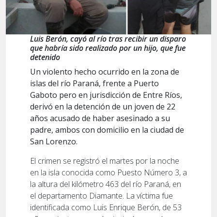
Luis Berón, cayó al río tras recibir un disparo
que habría sido realizado por un hijo, que fue
detenido
Un violento hecho ocurrido en la zona de
islas del río Paraná, frente a Puerto
Gaboto pero en jurisdicción de Entre Ríos,
derivó en la detención de un joven de 22
años acusado de haber asesinado a su
padre, ambos con domicilio en la ciudad de
San Lorenzo.
El crimen se registró el martes por la noche
en la isla conocida como Puesto Número 3, a
la altura del kilómetro 463 del río Paraná, en
el departamento Diamante. La víctima fue
identificada como Luis Enrique Berón, de 53