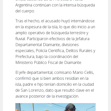
Argentina continúan con la intensa búsqueda
del cuerpo.
Tras el hecho, el acusado huyó internándose
en la espesura de la isla, lo que dio inicio a un
amplio operativo de búsqueda terrestre y
fluvial. Participaron efectivos de la Jefatura
Departamental Diamante, divisiones
especiales, Policía Científica, Delitos Rurales y
Prefectura, bajo la coordinación del
Ministerio Público Fiscal de Diamante.
El jefe departamental, comisario Mario Cellis,
confirmó que si bien ambos residían en la
isla, padre e hijo tenían domicilio en la ciudad
de San Lorenzo, dato que resultó clave en el
avance posterior de la investigación.