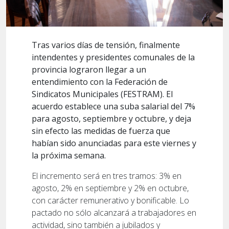
Tras varios días de tensión, finalmente
intendentes y presidentes comunales de la
provincia lograron llegar a un
entendimiento con la Federación de
Sindicatos Municipales (FESTRAM). El
acuerdo establece una suba salarial del 7%
para agosto, septiembre y octubre, y deja
sin efecto las medidas de fuerza que
habían sido anunciadas para este viernes y
la próxima semana.
El incremento será en tres tramos: 3% en
agosto, 2% en septiembre y 2% en octubre,
con carácter remunerativo y bonificable. Lo
pactado no sólo alcanzará a trabajadores en
actividad, sino también a jubilados y