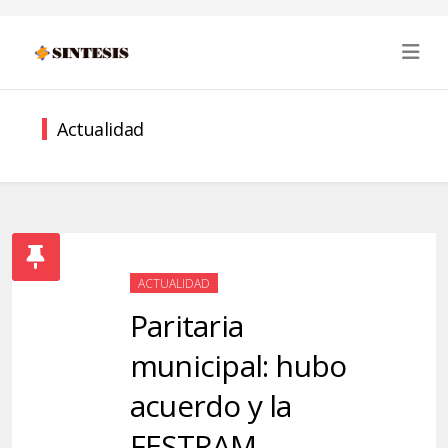
Actualidad
ACTUALIDAD
Paritaria
municipal: hubo
acuerdo y la
FESTRAM