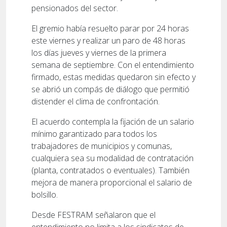
pensionados del sector.
El gremio había resuelto parar por 24 horas
este viernes y realizar un paro de 48 horas
los días jueves y viernes de la primera
semana de septiembre. Con el entendimiento
firmado, estas medidas quedaron sin efecto y
se abrió un compás de diálogo que permitió
distender el clima de confrontación.
El acuerdo contempla la fijación de un salario
mínimo garantizado para todos los
trabajadores de municipios y comunas,
cualquiera sea su modalidad de contratación
(planta, contratados o eventuales). También
mejora de manera proporcional el salario de
bolsillo.
Desde FESTRAM señalaron que el