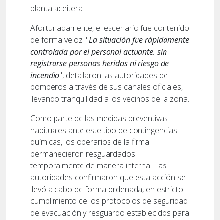
planta aceitera.
Afortunadamente, el escenario fue contenido
de forma veloz. "
La situación fue rápidamente
controlada por el personal actuante, sin
registrarse personas heridas ni riesgo de
incendio
", detallaron las autoridades de
bomberos a través de sus canales oficiales,
llevando tranquilidad a los vecinos de la zona.
Como parte de las medidas preventivas
habituales ante este tipo de contingencias
químicas, los operarios de la firma
permanecieron resguardados
temporalmente de manera interna. Las
autoridades confirmaron que esta acción se
llevó a cabo de forma ordenada, en estricto
cumplimiento de los protocolos de seguridad
de evacuación y resguardo establecidos para