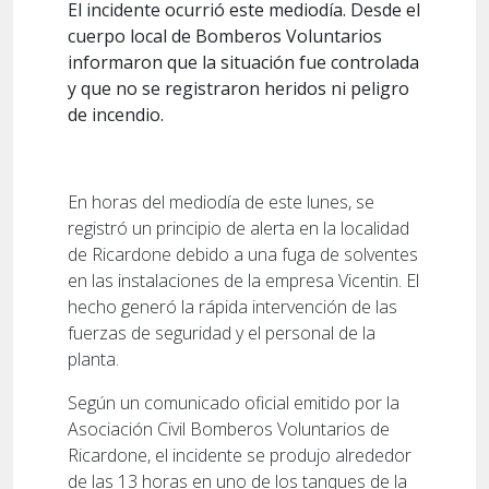
El incidente ocurrió este mediodía. Desde el
cuerpo local de Bomberos Voluntarios
informaron que la situación fue controlada
y que no se registraron heridos ni peligro
de incendio.
En horas del mediodía de este lunes, se
registró un principio de alerta en la localidad
de Ricardone debido a una fuga de solventes
en las instalaciones de la empresa Vicentin. El
hecho generó la rápida intervención de las
fuerzas de seguridad y el personal de la
planta.
Según un comunicado oficial emitido por la
Asociación Civil Bomberos Voluntarios de
Ricardone, el incidente se produjo alrededor
de las 13 horas en uno de los tanques de la