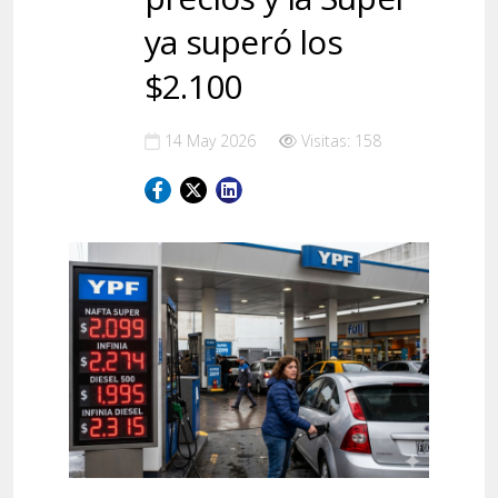
ya superó los
$2.100
14 May 2026
Visitas: 158