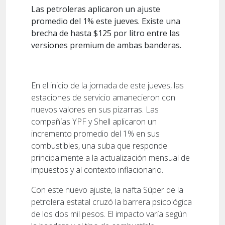
Las petroleras aplicaron un ajuste
promedio del 1% este jueves. Existe una
brecha de hasta $125 por litro entre las
versiones premium de ambas banderas.
En el inicio de la jornada de este jueves, las
estaciones de servicio amanecieron con
nuevos valores en sus pizarras. Las
compañías YPF y Shell aplicaron un
incremento promedio del 1% en sus
combustibles, una suba que responde
principalmente a la actualización mensual de
impuestos y al contexto inflacionario.
Con este nuevo ajuste, la nafta Súper de la
petrolera estatal cruzó la barrera psicológica
de los dos mil pesos. El impacto varía según