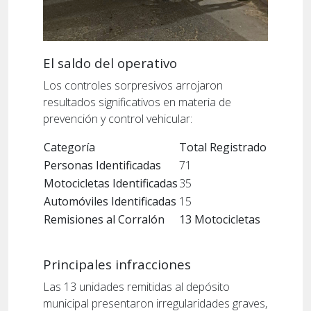
El saldo del operativo
Los controles sorpresivos arrojaron
resultados significativos en materia de
prevención y control vehicular:
Categoría
Total Registrado
Personas Identificadas
71
Motocicletas Identificadas
35
Automóviles Identificadas
15
Remisiones al Corralón
13 Motocicletas
Principales infracciones
Las 13 unidades remitidas al depósito
municipal presentaron irregularidades graves,