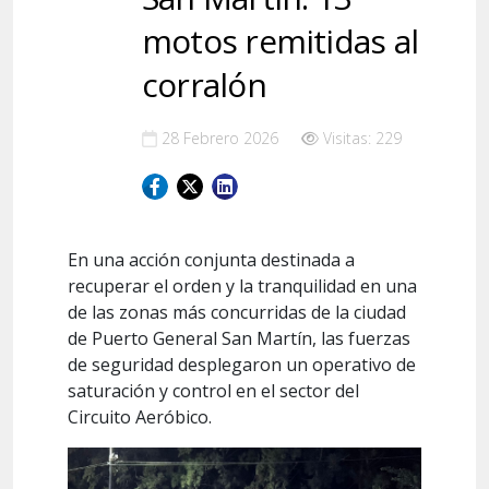
motos remitidas al
corralón
28 Febrero 2026
Visitas: 229
En una acción conjunta destinada a
recuperar el orden y la tranquilidad en una
de las zonas más concurridas de la ciudad
de Puerto General San Martín, las fuerzas
de seguridad desplegaron un operativo de
saturación y control en el sector del
Circuito Aeróbico.