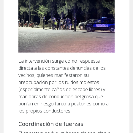
La intervención surge como respuesta
directa a las constantes denuncias de los
vecinos, quienes manifestaron su
preocupación por los ruidos molestos
(especialmente caños de escape libres) y
maniobras de conducción peligrosa que
ponían en riesgo tanto a peatones como a
los propios conductores.
Coordinación de fuerzas