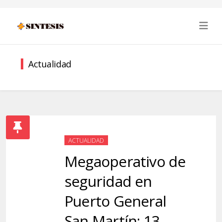
Actualidad
ACTUALIDAD
Megaoperativo de
seguridad en
Puerto General
San Martín: 13