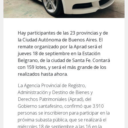
Hay participantes de las 23 provincias y de
la Ciudad Autónoma de Buenos Aires. El
remate organizado por la Aprad será el
jueves 18 de septiembre en la Estación
Belgrano, de la ciudad de Santa Fe. Contará
con 159 lotes, y será el más grande de los
realizados hasta ahora.
La Agencia Provincial de Registro,
Administración y Destino de Bienes y
Derechos Patrimoniales (Aprad), del
Gobierno santafesino, confirmó que 3.910
personas se inscribieron para participar en la
próxima subasta pública, que se realizará el
miércoles 18 de septiembre a las 16 en la