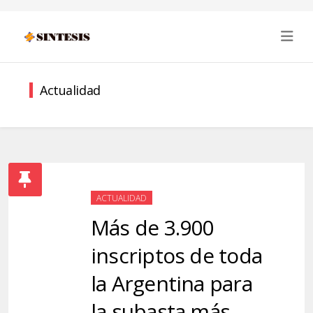
Actualidad
ACTUALIDAD
Más de 3.900
inscriptos de toda
la Argentina para
la subasta más