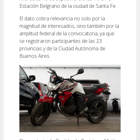
Estación Belgrano de la ciudad de Santa Fe.
El dato cobra relevancia no solo por la
magnitud de interesados, sino también por la
amplitud federal de la convocatoria, ya que
se registraron participantes de las 23
provincias y de la Ciudad Autónoma de
Buenos Aires.