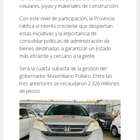
celulares, joyas y materiales de construcción.
Con este nivel de participación, la Provincia
ratifica el interés creciente que despiertan
estas iniciativas y la importancia de
consolidar políticas de administración de
bienes destinadas a garantizar un Estado
más eficiente y cercano a la gente.
Será la cuarta subasta de la gestión del
gobernador Maximiliano Pullaro. Entre las
tres anteriores se recaudaron 2.326 millones
de pesos.