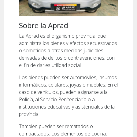
Sobre la Aprad
La Aprad es el organismo provincial que
administra los bienes y efectos secuestrados
o sometidos a otras medidas judiciales
derivadas de delitos o contravenciones, con
el fin de darles utilidad social.
Los bienes pueden ser automóviles, insumos
informáticos, celulares, joyas o muebles. En el
caso de vehículos, pueden asignarse a la
Policía, al Servicio Penitenciario o a
instituciones educativas y asistenciales de la
provincia.
También pueden ser rematados o
compactados. Los elementos de cocina,