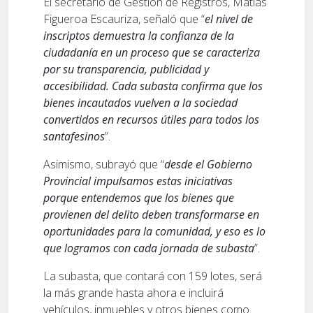
El secretario de Gestión de Registros, Matías
Figueroa Escauriza, señaló que “
el nivel de
inscriptos demuestra la confianza de la
ciudadanía en un proceso que se caracteriza
por su transparencia, publicidad y
accesibilidad. Cada subasta confirma que los
bienes incautados vuelven a la sociedad
convertidos en recursos útiles para todos los
santafesinos
”.
Asimismo, subrayó que “
desde el Gobierno
Provincial impulsamos estas iniciativas
porque entendemos que los bienes que
provienen del delito deben transformarse en
oportunidades para la comunidad, y eso es lo
que logramos con cada jornada de subasta
”.
La subasta, que contará con 159 lotes, será
la más grande hasta ahora e incluirá
vehículos, inmuebles y otros bienes como