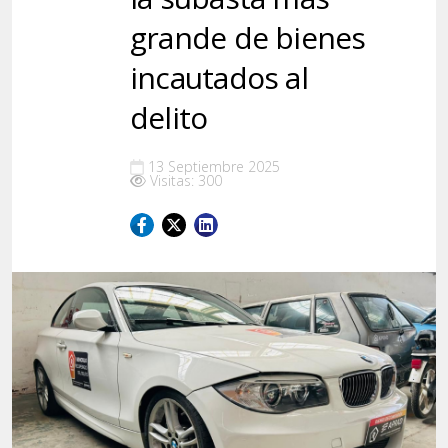
grande de bienes
incautados al
delito
13 Septiembre 2025
Visitas: 300