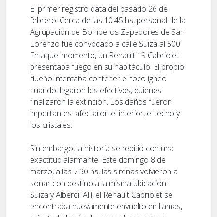
El primer registro data del pasado 26 de
febrero. Cerca de las 10.45 hs, personal de la
Agrupación de Bomberos Zapadores de San
Lorenzo fue convocado a calle Suiza al 500.
En aquel momento, un Renault 19 Cabriolet
presentaba fuego en su habitáculo. El propio
dueño intentaba contener el foco ígneo
cuando llegaron los efectivos, quienes
finalizaron la extinción. Los daños fueron
importantes: afectaron el interior, el techo y
los cristales.
Sin embargo, la historia se repitió con una
exactitud alarmante. Este domingo 8 de
marzo, a las 7.30 hs, las sirenas volvieron a
sonar con destino a la misma ubicación:
Suiza y Alberdi. Allí, el Renault Cabriolet se
encontraba nuevamente envuelto en llamas,