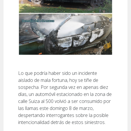
Lo que podría haber sido un incidente
aislado de mala fortuna, hoy se tiñe de
sospecha. Por segunda vez en apenas diez
días, un automóvil estacionado en la zona de
calle Suiza al 500 volvió a ser consumido por
las llamas este domingo 8 de marzo,
despertando interrogantes sobre la posible
intencionalidad detrás de estos siniestros.