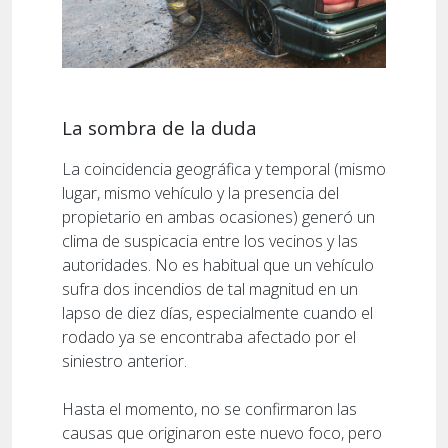
La sombra de la duda
La coincidencia geográfica y temporal (mismo
lugar, mismo vehículo y la presencia del
propietario en ambas ocasiones) generó un
clima de suspicacia entre los vecinos y las
autoridades. No es habitual que un vehículo
sufra dos incendios de tal magnitud en un
lapso de diez días, especialmente cuando el
rodado ya se encontraba afectado por el
siniestro anterior.
Hasta el momento, no se confirmaron las
causas que originaron este nuevo foco, pero