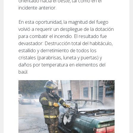
orientado hacia el oeste, tal como en el
incidente anterior.
En esta oportunidad, la magnitud del fuego
volvió a requerir un despliegue de la dotación
para combatir el incendio. El resultado fue
devastador: Destrucción total del habitáculo,
estallido y derretimiento de todos los
cristales (parabrisas, luneta y puertas) y
daños por temperatura en elementos del
baúl.