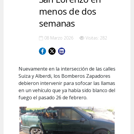
menos de dos
semanas
08 Marzo 2026
Visitas: 282
Nuevamente en la intersección de las calles
Suiza y Alberdi, los Bomberos Zapadores
debieron intervenir para sofocar las llamas
en un vehículo que ya había sido blanco del
fuego el pasado 26 de febrero.