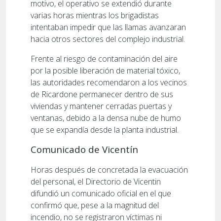
motivo, el operativo se extendió durante
varias horas mientras los brigadistas
intentaban impedir que las llamas avanzaran
hacia otros sectores del complejo industrial.
Frente al riesgo de contaminación del aire
por la posible liberación de material tóxico,
las autoridades recomendaron a los vecinos
de Ricardone permanecer dentro de sus
viviendas y mantener cerradas puertas y
ventanas, debido a la densa nube de humo
que se expandía desde la planta industrial.
Comunicado de Vicentín
Horas después de concretada la evacuación
del personal, el Directorio de Vicentin
difundió un comunicado oficial en el que
confirmó que, pese a la magnitud del
incendio, no se registraron víctimas ni