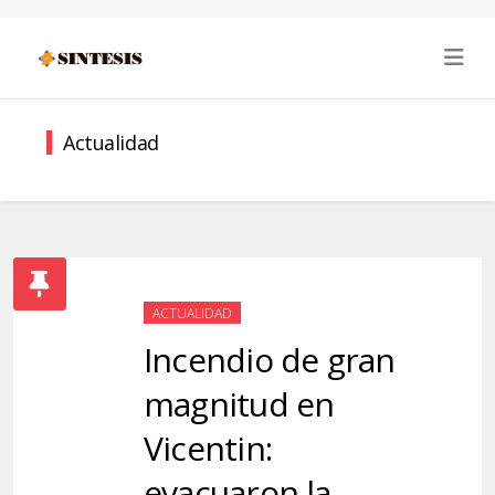
Actualidad
ACTUALIDAD
Incendio de gran
magnitud en
Vicentin:
evacuaron la