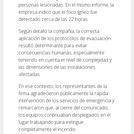
personas lesionadas. En el mismo informe, la
empresa indicó que el foco ígneo fue
detectado cerca de las 22 horas.
Según detalló la compañía, la correcta
aplicación de los protocolos de evacuación
resultó determinante para evitar
consecuencias humanas, especialmente
teniendo en cuenta el nivel de complejidad y
las dimensiones de las instalaciones
afectadas.
En ese contexto, los representantes de la
firma agradecieron públicamente la rápida
intervención de los servicios de emergencia y
remarcaron que, al cierre del comunicado,
los equipos continuaban desplegados en el
lugar trabajando para extinguir
completamente el incendio.