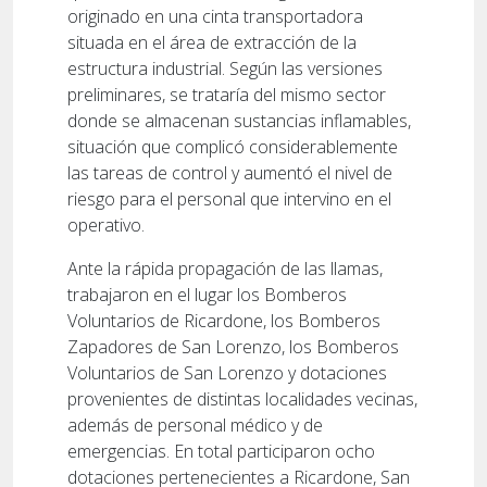
originado en una cinta transportadora
situada en el área de extracción de la
estructura industrial. Según las versiones
preliminares, se trataría del mismo sector
donde se almacenan sustancias inflamables,
situación que complicó considerablemente
las tareas de control y aumentó el nivel de
riesgo para el personal que intervino en el
operativo.
Ante la rápida propagación de las llamas,
trabajaron en el lugar los Bomberos
Voluntarios de Ricardone, los Bomberos
Zapadores de San Lorenzo, los Bomberos
Voluntarios de San Lorenzo y dotaciones
provenientes de distintas localidades vecinas,
además de personal médico y de
emergencias. En total participaron ocho
dotaciones pertenecientes a Ricardone, San