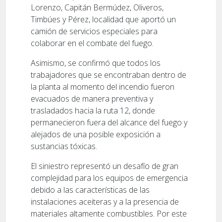
Lorenzo, Capitán Bermúdez, Oliveros,
Timbúes y Pérez, localidad que aportó un
camión de servicios especiales para
colaborar en el combate del fuego.
Asimismo, se confirmó que todos los
trabajadores que se encontraban dentro de
la planta al momento del incendio fueron
evacuados de manera preventiva y
trasladados hacia la ruta 12, donde
permanecieron fuera del alcance del fuego y
alejados de una posible exposición a
sustancias tóxicas.
El siniestro representó un desafío de gran
complejidad para los equipos de emergencia
debido a las características de las
instalaciones aceiteras y a la presencia de
materiales altamente combustibles. Por este