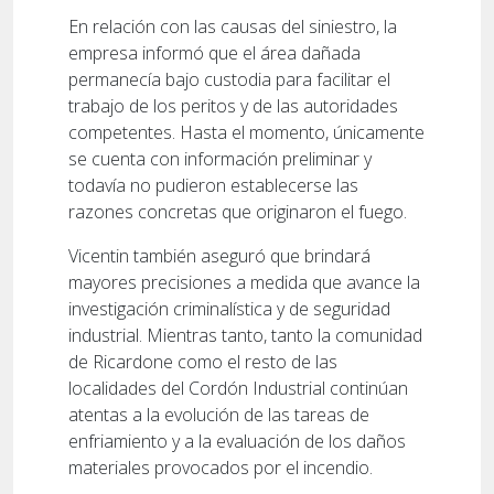
En relación con las causas del siniestro, la
empresa informó que el área dañada
permanecía bajo custodia para facilitar el
trabajo de los peritos y de las autoridades
competentes. Hasta el momento, únicamente
se cuenta con información preliminar y
todavía no pudieron establecerse las
razones concretas que originaron el fuego.
Vicentin también aseguró que brindará
mayores precisiones a medida que avance la
investigación criminalística y de seguridad
industrial. Mientras tanto, tanto la comunidad
de Ricardone como el resto de las
localidades del Cordón Industrial continúan
atentas a la evolución de las tareas de
enfriamiento y a la evaluación de los daños
materiales provocados por el incendio.