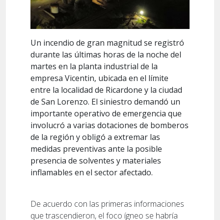
Un incendio de gran magnitud se registró
durante las últimas horas de la noche del
martes en la planta industrial de la
empresa Vicentin, ubicada en el límite
entre la localidad de Ricardone y la ciudad
de San Lorenzo. El siniestro demandó un
importante operativo de emergencia que
involucró a varias dotaciones de bomberos
de la región y obligó a extremar las
medidas preventivas ante la posible
presencia de solventes y materiales
inflamables en el sector afectado.
De acuerdo con las primeras informaciones
que trascendieron, el foco ígneo se habría