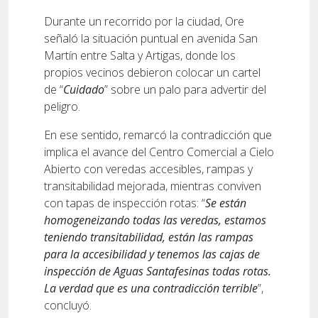
Durante un recorrido por la ciudad, Ore
señaló la situación puntual en avenida San
Martín entre Salta y Artigas, donde los
propios vecinos debieron colocar un cartel
de “
Cuidado
” sobre un palo para advertir del
peligro.
En ese sentido, remarcó la contradicción que
implica el avance del Centro Comercial a Cielo
Abierto con veredas accesibles, rampas y
transitabilidad mejorada, mientras conviven
con tapas de inspección rotas: “
Se están
homogeneizando todas las veredas, estamos
teniendo transitabilidad, están las rampas
para la accesibilidad y tenemos las cajas de
inspección de Aguas Santafesinas todas rotas.
La verdad que es una contradicción terrible
”,
concluyó.