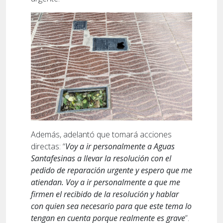
Además, adelantó que tomará acciones
directas: “
Voy a ir personalmente a Aguas
Santafesinas a llevar la resolución con el
pedido de reparación urgente y espero que me
atiendan. Voy a ir personalmente a que me
firmen el recibido de la resolución y hablar
con quien sea necesario para que este tema lo
tengan en cuenta porque realmente es grave
”.