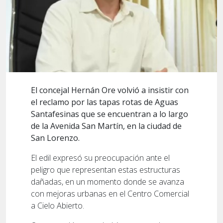
El concejal Hernán Ore volvió a insistir con
el reclamo por las tapas rotas de Aguas
Santafesinas que se encuentran a lo largo
de la Avenida San Martín, en la ciudad de
San Lorenzo.
El edil expresó su preocupación ante el
peligro que representan estas estructuras
dañadas, en un momento donde se avanza
con mejoras urbanas en el Centro Comercial
a Cielo Abierto.