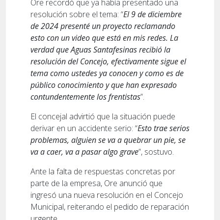
Ore recordó que ya había presentado una
resolución sobre el tema: “
El 9 de diciembre
de 2024 presenté un proyecto reclamando
esto con un video que está en mis redes. La
verdad que Aguas Santafesinas recibió la
resolución del Concejo, efectivamente sigue el
tema como ustedes ya conocen y como es de
público conocimiento y que han expresado
contundentemente los frentistas
”.
El concejal advirtió que la situación puede
derivar en un accidente serio: “
Esto trae serios
problemas, alguien se va a quebrar un pie, se
va a caer, va a pasar algo grave
”, sostuvo.
Ante la falta de respuestas concretas por
parte de la empresa, Ore anunció que
ingresó una nueva resolución en el Concejo
Municipal, reiterando el pedido de reparación
urgente.