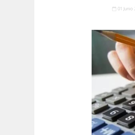
01 Junio