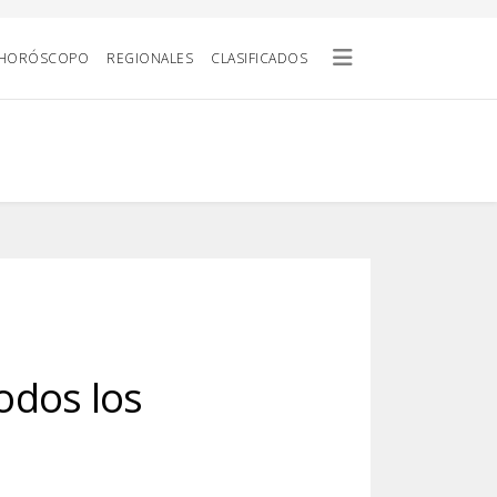
HORÓSCOPO
REGIONALES
CLASIFICADOS
todos los