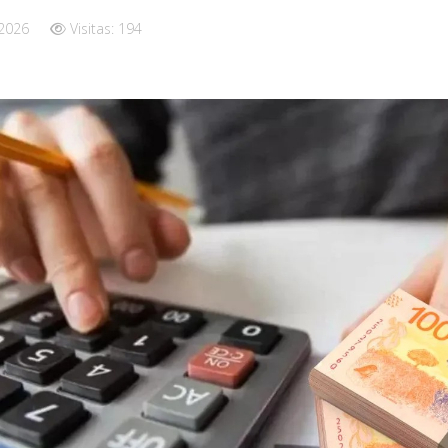
 2026
Visitas: 194