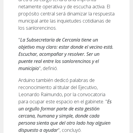
netamente operativa y de escucha activa. El
propósito central será dinamizar la respuesta
municipal ante las inquietudes cotidianas de
los sanlorencinos.
"
La Subsecretaría de Cercanía tiene un
objetivo muy claro: estar donde el vecino está.
Escuchar, acompañar y resolver. Ser un
puente real entre los sanlorencinos y el
municipio
", definió.
Arduino también dedicó palabras de
reconocimiento al titular del Ejecutivo,
Leonardo Raimundo, por la convocatoria
para ocupar este espacio en el gabinete. "
Es
un orgullo formar parte de esta gestión
cercana, humana y simple, donde cada
persona sienta que del otro lado hay alguien
dispuesto a ayudar
", concluyó.