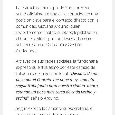
La estructura municipal de San Lorenzo
sumó oficialmente una cara conocida en una
posición clave para el contacto directo con la
comunidad. Giovana Arduino, quien
recientemente finalizó su etapa legislativa en
el Concejo Municipal, fue designada como
subsecretaria de Cercanía y Gestión
Ciudadana.
A través de sus redes sociales, la funcionaria
expresó su entusiasmo por este cambio de
rol dentro de la gestión local. "
Después de mi
paso por el Concejo, me pone muy contenta
seguir trabajando para nuestra ciudad, ahora
estando un poco más cerca de cada vecino y
vecina
", señaló Arduino.
Según explicó la flamante subsecretaria, el
área a su cargo tendrá una impronta