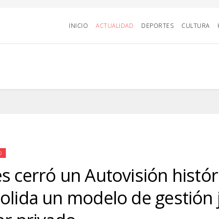
INICIO
ACTUALIDAD
DEPORTES
CULTURA
D
s cerró un Autovisión histór
olida un modelo de gestión 