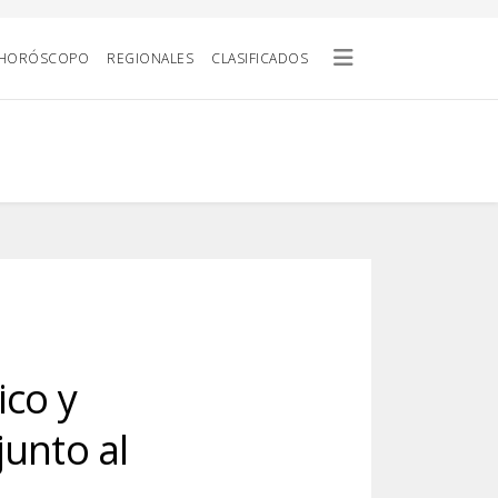
HORÓSCOPO
REGIONALES
CLASIFICADOS
ico y
junto al