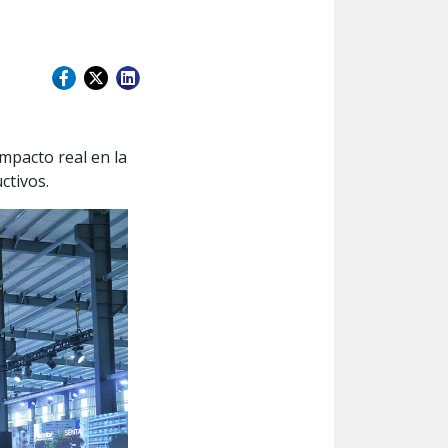
mpacto real en la
ctivos.