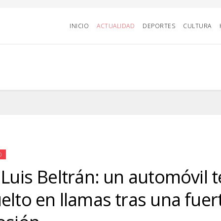
INICIO
ACTUALIDAD
DEPORTES
CULTURA
D
 Luis Beltrán: un automóvil 
elto en llamas tras una fuer