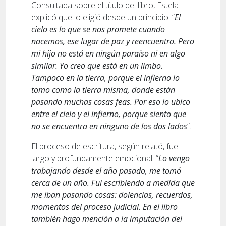
Consultada sobre el título del libro, Estela
explicó que lo eligió desde un principio: “
El
cielo es lo que se nos promete cuando
nacemos, ese lugar de paz y reencuentro. Pero
mi hijo no está en ningún paraíso ni en algo
similar. Yo creo que está en un limbo.
Tampoco en la tierra, porque el infierno lo
tomo como la tierra misma, donde están
pasando muchas cosas feas. Por eso lo ubico
entre el cielo y el infierno, porque siento que
no se encuentra en ninguno de los dos lados
”.
El proceso de escritura, según relató, fue
largo y profundamente emocional. “
Lo vengo
trabajando desde el año pasado, me tomó
cerca de un año. Fui escribiendo a medida que
me iban pasando cosas: dolencias, recuerdos,
momentos del proceso judicial. En el libro
también hago mención a la imputación del