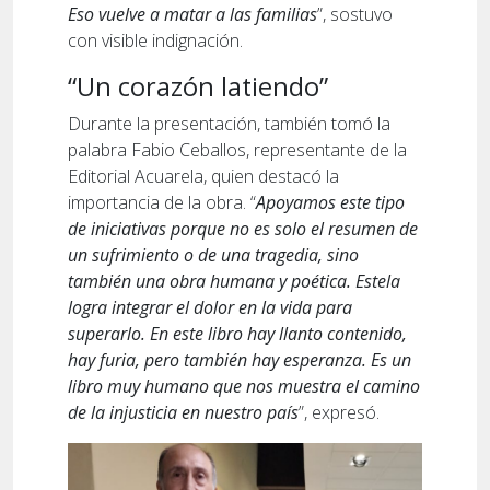
Eso vuelve a matar a las familias
”, sostuvo
con visible indignación.
“Un corazón latiendo”
Durante la presentación, también tomó la
palabra Fabio Ceballos, representante de la
Editorial Acuarela, quien destacó la
importancia de la obra. “
Apoyamos este tipo
de iniciativas porque no es solo el resumen de
un sufrimiento o de una tragedia, sino
también una obra humana y poética. Estela
logra integrar el dolor en la vida para
superarlo. En este libro hay llanto contenido,
hay furia, pero también hay esperanza. Es un
libro muy humano que nos muestra el camino
de la injusticia en nuestro país
”, expresó.