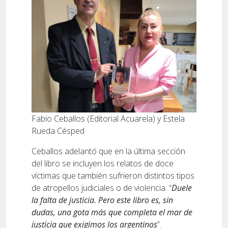
Fabio Ceballos (Editorial Acuarela) y Estela
Rueda Césped
Ceballos adelantó que en la última sección
del libro se incluyen los relatos de doce
víctimas que también sufrieron distintos tipos
de atropellos judiciales o de violencia. “
Duele
la falta de justicia. Pero este libro es, sin
dudas, una gota más que completa el mar de
justicia que exigimos los argentinos
”.