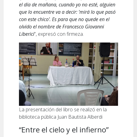
el día de mañana, cuando yo no esté, alguien
que lo encuentre va a decir: ‘mirá lo que pasó
con este chico’. Es para que no quede en el
olvido el nombre de Francesco Giovanni
Liberici
”, expresó con firmeza.
La presentación del libro se realizó en la
biblioteca pública Juan Bautista Alberdi
“Entre el cielo y el infierno”