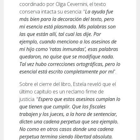
coordinado por Olga Cevernini, el texto
conserva intacta su esencia: “
La ayuda fue
más bien para la decoración del texto, pero
mi esencia está plasmada. Mis palabras son
las que están allí, tal cual las dije. Por
ejemplo, cuando menciono a los asesinos de
mi hijo como ‘ratas inmundas’, esas palabras
quedaron, no quise que se modifique nada.
Tal vez hubo correcciones ortográficas, pero lo
esencial está escrito completamente por mí
”.
Sobre el cierre del libro, Estela reveló que el
último capítulo es un reclamo firme de
justicia. “
Espero que estos asesinos cumplan lo
que tienen que cumplir. Que los fiscales
trabajen y los jueces, a la hora de sentenciar,
dicten una cadena perpetua que sea ejemplo.
No como en otros casos donde una cadena
perpetua termina siendo libertad absoluta.