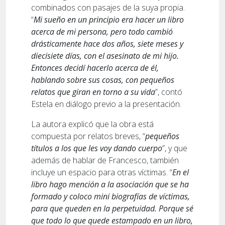
combinados con pasajes de la suya propia.
“
Mi sueño en un principio era hacer un libro
acerca de mi persona, pero todo cambió
drásticamente hace dos años, siete meses y
diecisiete días, con el asesinato de mi hijo.
Entonces decidí hacerlo acerca de él,
hablando sobre sus cosas, con pequeños
relatos que giran en torno a su vida
”, contó
Estela en diálogo previo a la presentación.
La autora explicó que la obra está
compuesta por relatos breves, “
pequeños
títulos a los que les voy dando cuerpo
”, y que
además de hablar de Francesco, también
incluye un espacio para otras víctimas. “
En el
libro hago mención a la asociación que se ha
formado y coloco mini biografías de víctimas,
para que queden en la perpetuidad. Porque sé
que todo lo que quede estampado en un libro,