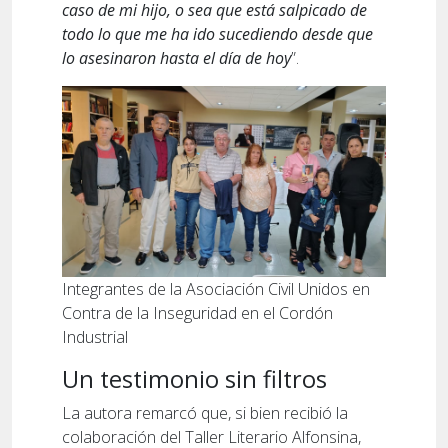
caso de mi hijo, o sea que está salpicado de
todo lo que me ha ido sucediendo desde que
lo asesinaron hasta el día de hoy
”.
Integrantes de la Asociación Civil Unidos en
Contra de la Inseguridad en el Cordón
Industrial
Un testimonio sin filtros
La autora remarcó que, si bien recibió la
colaboración del Taller Literario Alfonsina,