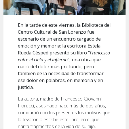
En la tarde de este viernes, la Biblioteca del
Centro Cultural de San Lorenzo fue
escenario de un encuentro cargado de
emoción y memoria: la escritora Estela
Rueda Césped presentó su libro “
Francesco
entre el cielo y el infierno
”, una obra que
nació del dolor más profundo, pero
también de la necesidad de transformar
ese dolor en palabras, en memoria y en
justicia.
La autora, madre de Francesco Giovanni
Fiorucci, asesinado hace más de dos años,
compartió con los presentes los motivos que
la llevaron a escribir este libro, en el que
narra fragmentos de la vida de su hijo,