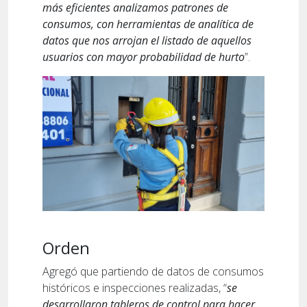
más eficientes analizamos patrones de
consumos, con herramientas de analítica de
datos que nos arrojan el listado de aquellos
usuarios con mayor probabilidad de hurto
”.
Orden
Agregó que partiendo de datos de consumos
históricos e inspecciones realizadas, “
se
desarrollaron tableros de control para hacer