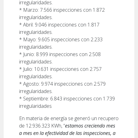
irregularidades.
* Marzo: 7.566 inspecciones con 1.872
irregularidades.
* Abril: 9.046 inspecciones con 1.817
irregularidades.
* Mayo: 9.605 inspecciones con 2.233
irregularidades.
* Junio: 8.999 inspecciones con 2.508
irregularidades.
* Julio: 10.631 inspecciones con 2.757
irregularidades.
* Agosto: 9.974 inspecciones con 2.579
irregularidades.
* Septiembre: 6.843 inspecciones con 1.739
irregularidades
En materia de energía se generó un recupero
de 12.936.323 KWh, “
estamos creciendo mes
a mes en la efectividad de las inspecciones, a