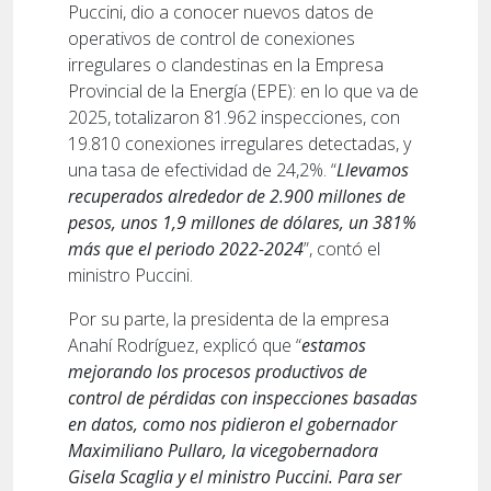
Puccini, dio a conocer nuevos datos de
operativos de control de conexiones
irregulares o clandestinas en la Empresa
Provincial de la Energía (EPE): en lo que va de
2025, totalizaron 81.962 inspecciones, con
19.810 conexiones irregulares detectadas, y
una tasa de efectividad de 24,2%. “
Llevamos
recuperados alrededor de 2.900 millones de
pesos, unos 1,9 millones de dólares, un 381%
más que el periodo 2022-2024
”, contó el
ministro Puccini.
Por su parte, la presidenta de la empresa
Anahí Rodríguez, explicó que “
estamos
mejorando los procesos productivos de
control de pérdidas con inspecciones basadas
en datos, como nos pidieron el gobernador
Maximiliano Pullaro, la vicegobernadora
Gisela Scaglia y el ministro Puccini. Para ser