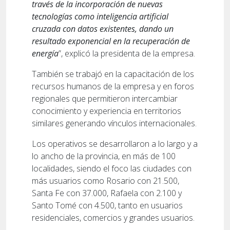
través de la incorporación de nuevas
tecnologías como inteligencia artificial
cruzada con datos existentes, dando un
resultado exponencial en la recuperación de
energía
”, explicó la presidenta de la empresa.
También se trabajó en la capacitación de los
recursos humanos de la empresa y en foros
regionales que permitieron intercambiar
conocimiento y experiencia en territorios
similares generando vínculos internacionales.
Los operativos se desarrollaron a lo largo y a
lo ancho de la provincia, en más de 100
localidades, siendo el foco las ciudades con
más usuarios como Rosario con 21.500,
Santa Fe con 37.000, Rafaela con 2.100 y
Santo Tomé con 4.500, tanto en usuarios
residenciales, comercios y grandes usuarios.