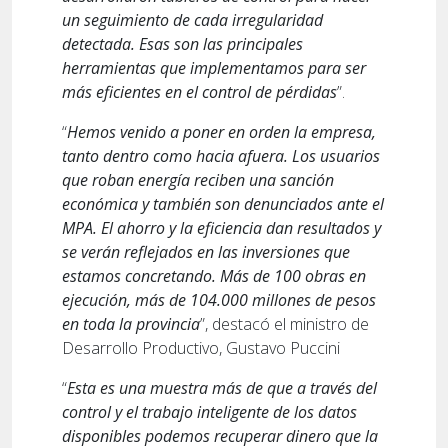
un seguimiento de cada irregularidad
detectada. Esas son las principales
herramientas que implementamos para ser
más eficientes en el control de pérdidas
”.
“
Hemos venido a poner en orden la empresa,
tanto dentro como hacia afuera. Los usuarios
que roban energía reciben una sanción
económica y también son denunciados ante el
MPA. El ahorro y la eficiencia dan resultados y
se verán reflejados en las inversiones que
estamos concretando. Más de 100 obras en
ejecución, más de 104.000 millones de pesos
en toda la provincia
”, destacó el ministro de
Desarrollo Productivo, Gustavo Puccini
“
Esta es una muestra más de que a través del
control y el trabajo inteligente de los datos
disponibles podemos recuperar dinero que la