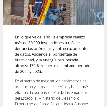
En lo que va del año, la empresa realizó
más de 80.000 inspecciones a raíz de
denuncias anónimas y entrecruzamiento
de datos. Asciende el porcentaje de
efectividad, y la energía recuperada
alcanza 130 % respecto del mismo periodo
de 2022 y 2023.
En el marco de mejorar los parámetros de
prestación y calidad de servicio y hacer más
eficiente la administración de las empresas
del Estado, el Ministerio de Desarrollo
Productivo de Santa Fe, que lidera Gustavo