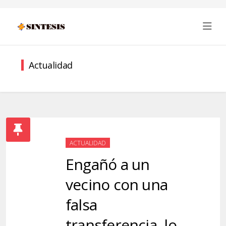
Actualidad
ACTUALIDAD
Engañó a un
vecino con una
falsa
transferencia, lo