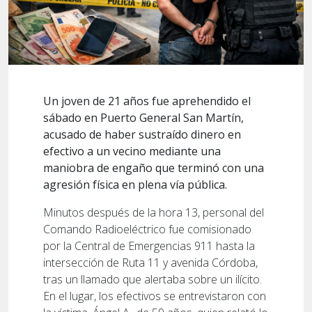
Un joven de 21 años fue aprehendido el
sábado en Puerto General San Martín,
acusado de haber sustraído dinero en
efectivo a un vecino mediante una
maniobra de engaño que terminó con una
agresión física en plena vía pública.
Minutos después de la hora 13, personal del
Comando Radioeléctrico fue comisionado
por la Central de Emergencias 911 hasta la
intersección de Ruta 11 y avenida Córdoba,
tras un llamado que alertaba sobre un ilícito.
En el lugar, los efectivos se entrevistaron con