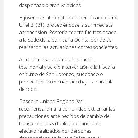
desplazaba a gran velocidad.
El joven fue interceptado e identificado como
Uriel B. (21), procediéndose a su inmediata
aprehensión. Posteriormente fue trasladado
a la sede de la comisaría Quinta, donde se
realizaron las actuaciones correspondientes.
A la víctima se le tomó declaración
testimonial y se dio intervención a la Fiscalía
en turno de San Lorenzo, quedando el
procedimiento encuadrado bajo la carátula
de robo.
Desde la Unidad Regional XVII
recomendaron a la comunidad extremar las
precauciones ante pedidos de cambio de
transferencias virtuales por dinero en
efectivo realizados por personas