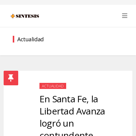
Actualidad
ACTUALIDAD
En Santa Fe, la
Libertad Avanza
logró un
contundente