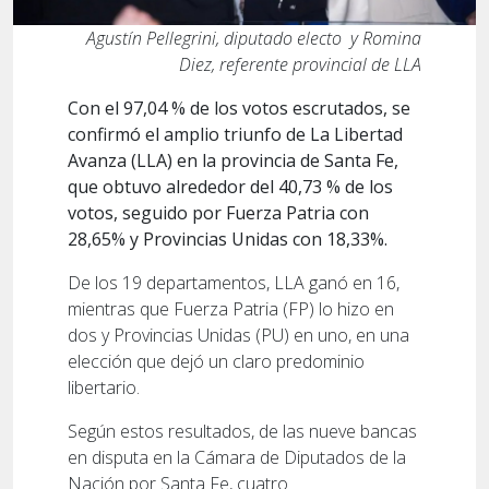
Agustín Pellegrini, diputado electo y Romina
Diez, referente provincial de LLA
Con el 97,04 % de los votos escrutados, se
confirmó el amplio triunfo de La Libertad
Avanza (LLA) en la provincia de Santa Fe,
que obtuvo alrededor del 40,73 % de los
votos, seguido por Fuerza Patria con
28,65% y Provincias Unidas con 18,33%.
De los 19 departamentos, LLA ganó en 16,
mientras que Fuerza Patria (FP) lo hizo en
dos y Provincias Unidas (PU) en uno, en una
elección que dejó un claro predominio
libertario.
Según estos resultados, de las nueve bancas
en disputa en la Cámara de Diputados de la
Nación por Santa Fe, cuatro