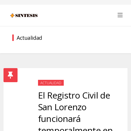
Actualidad
ACTUALIDAD
El Registro Civil de
San Lorenzo
funcionará
temporalmente en