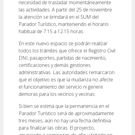
necesidad de trasladar momentáneamente
las actividades. A partir del 25 de noviembre
la atención se brindará en el SUM del
Parador Turístico, manteniendo el horario
habitual de 7.15 a 12.15 horas.
En este nuevo espacio se podrán realizar
todos los trámites que ofrece el Registro Civil:
DNI, pasaportes, partidas de nacimiento,
certificaciones y demás gestiones
administrativas. Las autoridades remarcaron
que el objetivo es que la mudanza no afecte
el funcionamiento del servicio ni genere
demoras para los vecinos y vecinas.
Si bien se estima que la permanencia en el
Parador Turístico será de aproximadamente
tres meses, aún no hay una fecha definitiva
para finalizar las obras. El proyecto,