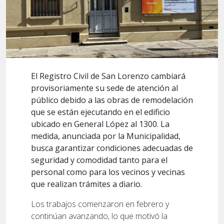
El Registro Civil de San Lorenzo cambiará
provisoriamente su sede de atención al
público debido a las obras de remodelación
que se están ejecutando en el edificio
ubicado en General López al 1300. La
medida, anunciada por la Municipalidad,
busca garantizar condiciones adecuadas de
seguridad y comodidad tanto para el
personal como para los vecinos y vecinas
que realizan trámites a diario.
Los trabajos comenzaron en febrero y
continúan avanzando, lo que motivó la