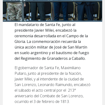
El mandatario de Santa Fe, junto al
presidente Javier Milei, encabezó la
ceremonia desarrollada en el Campo de la
Gloria. La conmemoración recuerda la
única acción militar de José de San Martín
en suelo argentino y el bautismo de fuego
del Regimiento de Granaderos a Caballo.
El gobernador de Santa Fe, Maximiliano
Pullaro, junto al presidente de la Nación,
Javier Milei, y al intendente de la ciudad de
San Lorenzo, Leonardo Raimundo, encabezó
el sábado el acto central por el 213°
aniversario del Combate de San Lorenzo,
ocurrido el 3 de febrero de 1813.