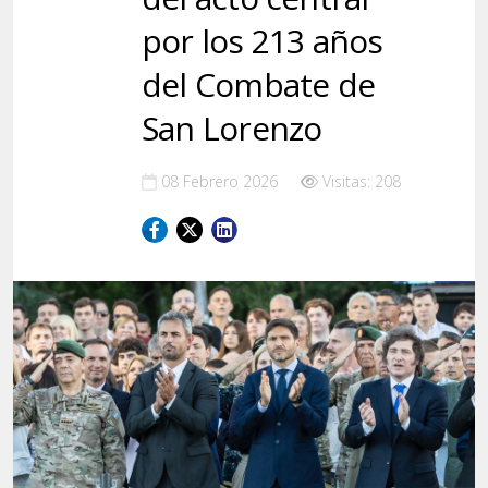
por los 213 años
del Combate de
San Lorenzo
08 Febrero 2026
Visitas: 208