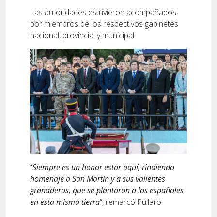
Las autoridades estuvieron acompañados
por miembros de los respectivos gabinetes
nacional, provincial y municipal.
“
Siempre es un honor estar aquí, rindiendo
homenaje a San Martín y a sus valientes
granaderos, que se plantaron a los españoles
en esta misma tierra
”, remarcó Pullaro.