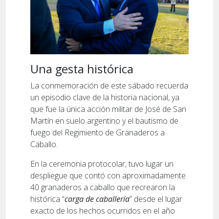
Una gesta histórica
La conmemoración de este sábado recuerda
un episodio clave de la historia nacional, ya
que fue la única acción militar de José de San
Martín en suelo argentino y el bautismo de
fuego del Regimiento de Granaderos a
Caballo.
En la ceremonia protocolar, tuvo lugar un
despliegue que contó con aproximadamente
40 granaderos a caballo que recrearon la
histórica “
carga de caballería
” desde el lugar
exacto de los hechos ocurridos en el año