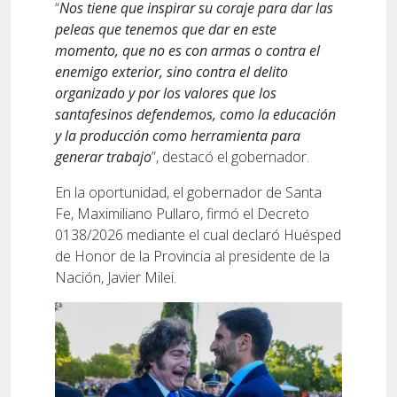
“
Nos tiene que inspirar su coraje para dar las
peleas que tenemos que dar en este
momento, que no es con armas o contra el
enemigo exterior, sino contra el delito
organizado y por los valores que los
santafesinos defendemos, como la educación
y la producción como herramienta para
generar trabajo
”, destacó el gobernador.
En la oportunidad, el gobernador de Santa
Fe, Maximiliano Pullaro, firmó el Decreto
0138/2026 mediante el cual declaró Huésped
de Honor de la Provincia al presidente de la
Nación, Javier Milei.