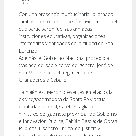
1813.
Con una presencia multitudinaria, la jornada
también contó con un desfile cívico militar, del
que participaron fuerzas armadas,
instituciones educativas, organizaciones
intermedias y entidades de la ciudad de San
Lorenzo.
Además, el Gobierno Nacional procedió al
traslado del sable corvo del general José de
San Martín hacia el Regimiento de
Granaderos a Caballo.
También estuvieron presentes en el acto, la
ex vicegobernadora de Santa Fe y actual
diputada nacional, Gisela Scaglia; los
ministros del gabinete provincial: de Gobierno
e Innovación Pública, Fabián Bastia; de Obras
Públicas, Lisandro Enrico; de Justicia y
Seguridad, Pablo Cococcioni; de Cultura,