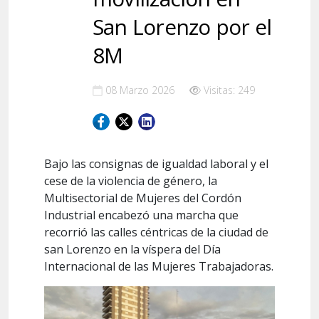
San Lorenzo por el
8M
08 Marzo 2026
Visitas: 249
Bajo las consignas de igualdad laboral y el
cese de la violencia de género, la
Multisectorial de Mujeres del Cordón
Industrial encabezó una marcha que
recorrió las calles céntricas de la ciudad de
san Lorenzo en la víspera del Día
Internacional de las Mujeres Trabajadoras.