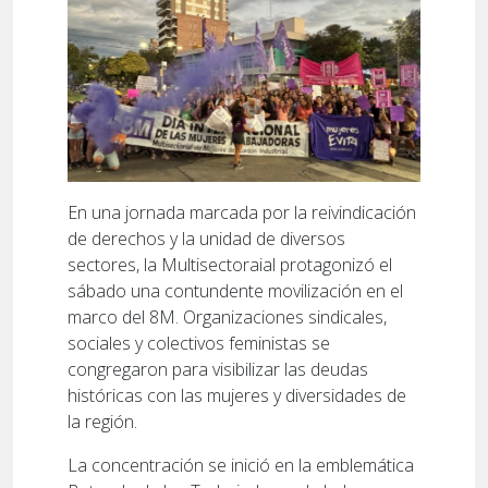
En una jornada marcada por la reivindicación
de derechos y la unidad de diversos
sectores, la Multisectoraial protagonizó el
sábado una contundente movilización en el
marco del 8M. Organizaciones sindicales,
sociales y colectivos feministas se
congregaron para visibilizar las deudas
históricas con las mujeres y diversidades de
la región.
La concentración se inició en la emblemática