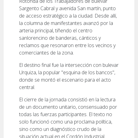
Rotonda de los Trabajadores de bulevar
Sargento Cabral y avenida San martín, punto
de acceso estratégico a la ciudad. Desde allí,
la columna de manifestantes avanzó por la
arteria principal, tiñendo el centro
sanlorencino de banderas, cánticos y
reclamos que resonaron entre los vecinos y
comerciantes de la zona.
El destino final fue la intersección con bulevar
Urquiza, la popular "esquina de los bancos",
donde se montó el escenario para el acto
central.
El cierre de la jornada consistió en la lectura
de un documento unitario, consensuado por
todas las fuerzas participantes. El texto no
solo funcionó como una proclama política,
sino como un diagnóstico crudo de la
situación actual en el Cordón Industrial.