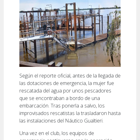
Según el reporte oficial, antes de la llegada de
las dotaciones de emergencia, la mujer fue
rescatada del agua por unos pescadores
que se encontraban a bordo de una
embarcación. Tras ponerla a salvo, los
improvisados rescatistas la trasladaron hasta
las instalaciones del Náutico Gualtieri.
Una vez en el club, los equipos de