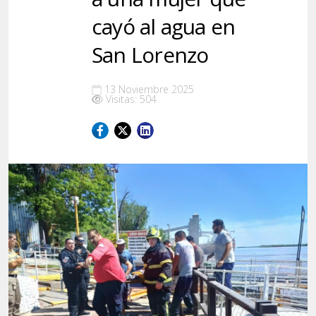
cayó al agua en
San Lorenzo
13 Noviembre 2025
Visitas: 504