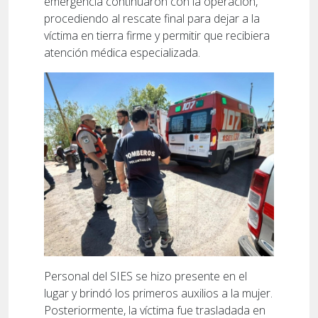
emergencia continuaron con la operación,
procediendo al rescate final para dejar a la
víctima en tierra firme y permitir que recibiera
atención médica especializada.
Personal del SIES se hizo presente en el
lugar y brindó los primeros auxilios a la mujer.
Posteriormente, la víctima fue trasladada en