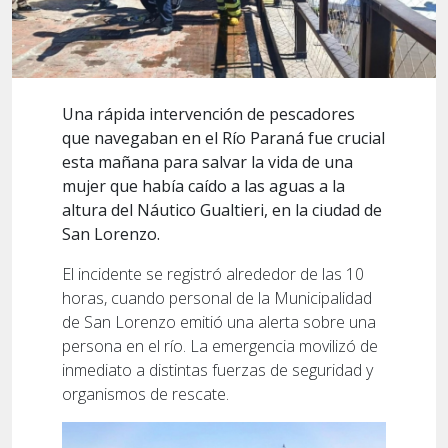
Una rápida intervención de pescadores
que navegaban en el Río Paraná fue crucial
esta mañana para salvar la vida de una
mujer que había caído a las aguas a la
altura del Náutico Gualtieri, en la ciudad de
San Lorenzo.
El incidente se registró alrededor de las 10
horas, cuando personal de la Municipalidad
de San Lorenzo emitió una alerta sobre una
persona en el río. La emergencia movilizó de
inmediato a distintas fuerzas de seguridad y
organismos de rescate.