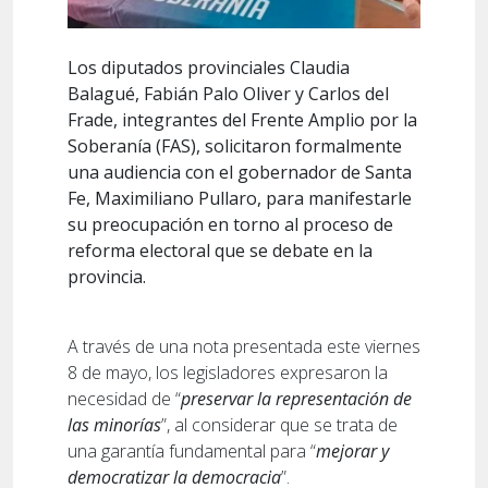
Los diputados provinciales Claudia
Balagué, Fabián Palo Oliver y Carlos del
Frade, integrantes del Frente Amplio por la
Soberanía (FAS), solicitaron formalmente
una audiencia con el gobernador de Santa
Fe, Maximiliano Pullaro, para manifestarle
su preocupación en torno al proceso de
reforma electoral que se debate en la
provincia.
A través de una nota presentada este viernes
8 de mayo, los legisladores expresaron la
necesidad de “
preservar la representación de
las minorías
”, al considerar que se trata de
una garantía fundamental para “
mejorar y
democratizar la democracia
”.