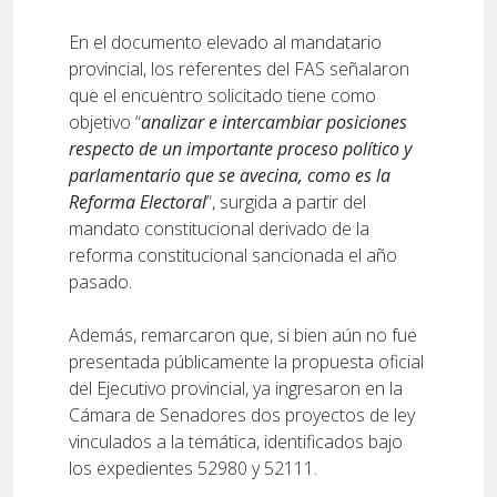
En el documento elevado al mandatario
provincial, los referentes del FAS señalaron
que el encuentro solicitado tiene como
objetivo “
analizar e intercambiar posiciones
respecto de un importante proceso político y
parlamentario que se avecina, como es la
Reforma Electoral
”, surgida a partir del
mandato constitucional derivado de la
reforma constitucional sancionada el año
pasado.
Además, remarcaron que, si bien aún no fue
presentada públicamente la propuesta oficial
del Ejecutivo provincial, ya ingresaron en la
Cámara de Senadores dos proyectos de ley
vinculados a la temática, identificados bajo
los expedientes 52980 y 52111.