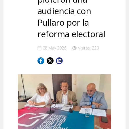
audiencia con
Pullaro por la
reforma electoral
08 May 2026
Visitas: 220